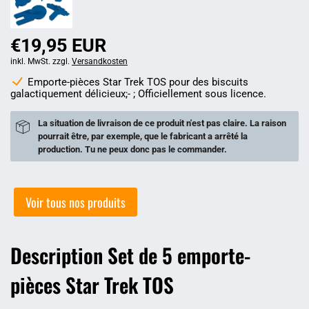
€19,95 EUR
inkl. MwSt. zzgl.
Versandkosten
Emporte-pièces Star Trek TOS pour des biscuits
galactiquement délicieux;- ; Officiellement sous licence.
La situation de livraison de ce produit n'est pas claire. La raison
pourrait être, par exemple, que le fabricant a arrêté la
production. Tu ne peux donc pas le commander.
Voir tous nos produits
Description Set de 5 emporte-
pièces Star Trek TOS