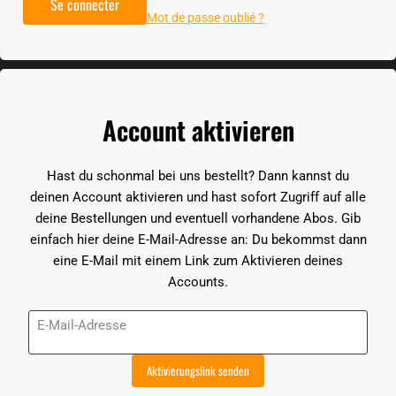
Se connecter
Mot de passe oublié ?
Account aktivieren
Hast du schonmal bei uns bestellt? Dann kannst du
deinen Account aktivieren und hast sofort Zugriff auf alle
deine Bestellungen und eventuell vorhandene Abos. Gib
einfach hier deine E-Mail-Adresse an: Du bekommst dann
eine E-Mail mit einem Link zum Aktivieren deines
Accounts.
E-Mail-Adresse
Aktivierungslink senden