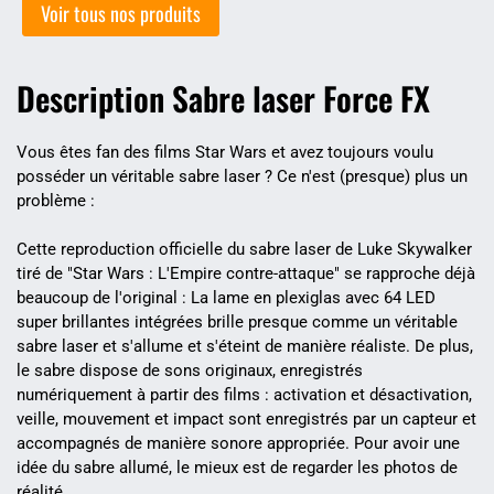
Voir tous nos produits
Description Sabre laser Force FX
Vous êtes fan des films Star Wars et avez toujours voulu
posséder un véritable sabre laser ? Ce n'est (presque) plus un
problème :
Cette reproduction officielle du sabre laser de Luke Skywalker
tiré de "Star Wars : L'Empire contre-attaque" se rapproche déjà
beaucoup de l'original : La lame en plexiglas avec 64 LED
super brillantes intégrées brille presque comme un véritable
sabre laser et s'allume et s'éteint de manière réaliste. De plus,
le sabre dispose de sons originaux, enregistrés
numériquement à partir des films : activation et désactivation,
veille, mouvement et impact sont enregistrés par un capteur et
accompagnés de manière sonore appropriée. Pour avoir une
idée du sabre allumé, le mieux est de regarder les photos de
réalité.