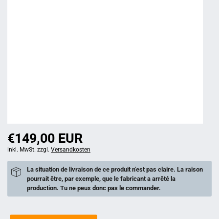
€149,00 EUR
inkl. MwSt. zzgl.
Versandkosten
La situation de livraison de ce produit n'est pas claire. La raison
pourrait être, par exemple, que le fabricant a arrêté la
production. Tu ne peux donc pas le commander.