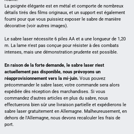
La poignée élégante est en métal et comporte de nombreux
détails tirés des films originaux, et un support est également
fourni pour que vous puissiez exposer le sabre de manière
décorative (voir autres images).
Le sabre laser nécessite 6 piles AA et a une longueur de 1,20
m. La lame n'est pas conçue pour résister à des combats
intenses, mais une démonstration prudente est possible.
En raison de la forte demande, le sabre laser n'est
actuellement pas disponible, nous prévoyons un
réapprovisionnement vers la mi-juin.
Vous pouvez
précommander le sabre laser, votre commande sera alors
expédiée dès réception des marchandises. Si vous
commandez d'autres articles en plus du sabre, nous
effectuerons bien sûr une livraison partielle et expédierons le
sabre laser gratuitement en Allemagne. Malheureusement, en
dehors de l'Allemagne, nous devons recalculer les frais de
port.