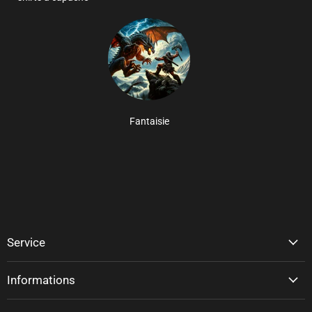
Fantaisie
Service
Informations