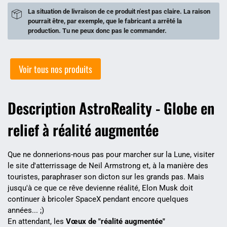
La situation de livraison de ce produit n'est pas claire. La raison
pourrait être, par exemple, que le fabricant a arrêté la
production. Tu ne peux donc pas le commander.
Voir tous nos produits
Description AstroReality - Globe en
relief à réalité augmentée
Que ne donnerions-nous pas pour marcher sur la Lune, visiter
le site d'atterrissage de Neil Armstrong et, à la manière des
touristes, paraphraser son dicton sur les grands pas. Mais
jusqu'à ce que ce rêve devienne réalité, Elon Musk doit
continuer à bricoler SpaceX pendant encore quelques
années... ;)
En attendant, les
Vœux de "réalité augmentée"