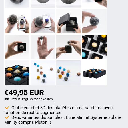
€49,95 EUR
inkl. MwSt. zzgl.
Versandkosten
Globe en relief 3D des planètes et des satellites avec
fonction de réalité augmentée
Deux variantes disponibles : Lune Mini et Système solaire
Mini (y compris Pluton !)