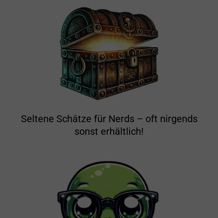
Seltene Schätze für Nerds – oft nirgends
sonst erhältlich!