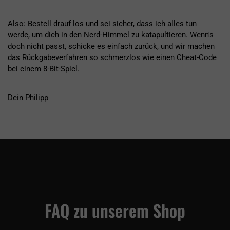
Also: Bestell drauf los und sei sicher, dass ich alles tun
werde, um dich in den Nerd-Himmel zu katapultieren. Wenn's
doch nicht passt, schicke es einfach zurück, und wir machen
das
Rückgabeverfahren
so schmerzlos wie einen Cheat-Code
bei einem 8-Bit-Spiel.
Dein Philipp
FAQ zu unserem Shop