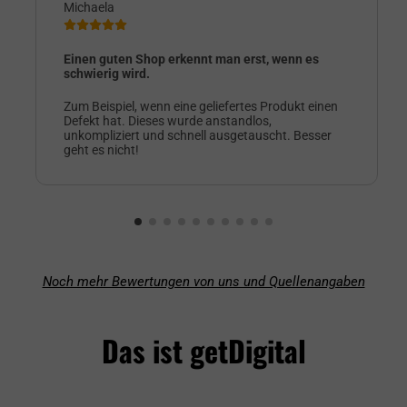
Michaela
Einen guten Shop erkennt man erst, wenn es
schwierig wird.
Zum Beispiel, wenn eine geliefertes Produkt einen
Defekt hat. Dieses wurde anstandlos,
unkompliziert und schnell ausgetauscht. Besser
geht es nicht!
Noch mehr Bewertungen von uns und Quellenangaben
Das ist getDigital