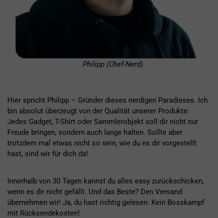
Philipp (Chef-Nerd)
Hier spricht Philipp – Gründer dieses nerdigen Paradieses. Ich
bin absolut überzeugt von der Qualität unserer Produkte:
Jedes Gadget, T-Shirt oder Sammlerobjekt soll dir nicht nur
Freude bringen, sondern auch lange halten. Sollte aber
trotzdem mal etwas nicht so sein, wie du es dir vorgestellt
hast, sind wir für dich da!
Innerhalb von 30 Tagen kannst du alles easy zurückschicken,
wenn es dir nicht gefällt. Und das Beste? Den Versand
übernehmen wir! Ja, du hast richtig gelesen: Kein Bosskampf
mit Rücksendekosten!