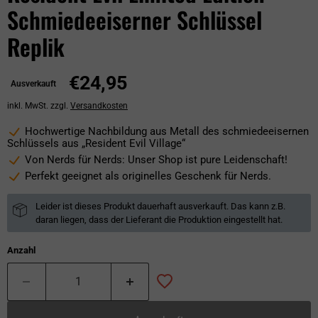
Schmiedeeiserner Schlüssel
Replik
€24,95
Ausverkauft
inkl. MwSt. zzgl.
Versandkosten
Hochwertige Nachbildung aus Metall des schmiedeeisernen
Schlüssels aus „Resident Evil Village“
Von Nerds für Nerds: Unser Shop ist pure Leidenschaft!
Perfekt geeignet als originelles Geschenk für Nerds.
Leider ist dieses Produkt dauerhaft ausverkauft. Das kann z.B.
daran liegen, dass der Lieferant die Produktion eingestellt hat.
Anzahl