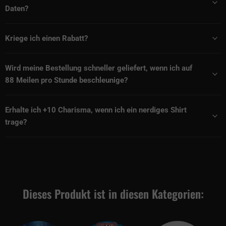
Daten?
Kriege ich einen Rabatt?
Wird meine Bestellung schneller geliefert, wenn ich auf
88 Meilen pro Stunde beschleunige?
Erhalte ich +10 Charisma, wenn ich ein nerdiges Shirt
trage?
Dieses Produkt ist in diesen Kategorien: