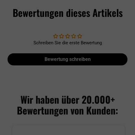
Bewertungen dieses Artikels
Schreiben Sie die erste Bewertung
Bewertung schreiben
Wir haben über 20.000+
Bewertungen von Kunden: