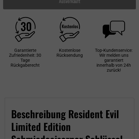
Ausverkauft
Garantierte
Kostenlose
Top-Kundenservice:
Zufriedenheit: 30
Rücksendung
Wir melden uns
Tage
garantiert
Rückgaberecht
innerhalb von 24h
zurück!
Beschreibung Resident Evil
Limited Edition