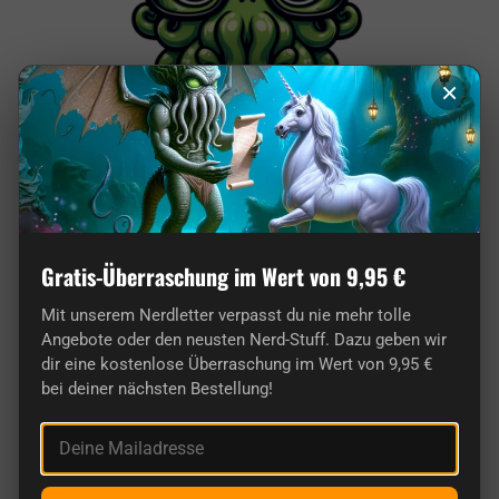
×
Von Nerds für Nerds: Unser Shop ist pure
Leidenschaft!
Gratis-Überraschung im Wert von 9,95 €
Mit unserem Nerdletter verpasst du nie mehr tolle
Angebote oder den neusten Nerd-Stuff. Dazu geben wir
dir eine kostenlose Überraschung im Wert von 9,95 €
bei deiner nächsten Bestellung!
Deine Mailadresse