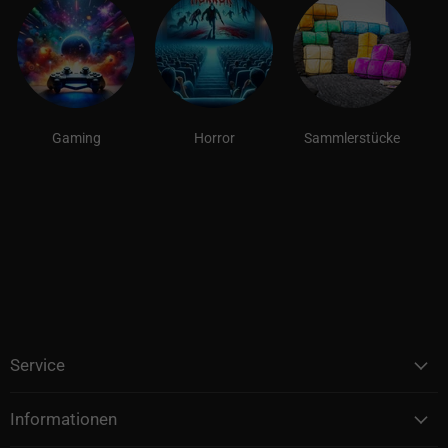
Gaming
Horror
Sammlerstücke
Service
Informationen