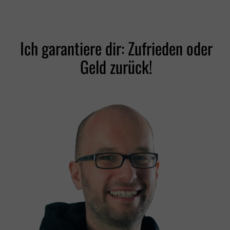
Ich garantiere dir: Zufrieden oder
Geld zurück!