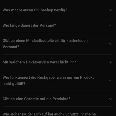
Was macht euren Onlineshop nerdig?
Wie lange dauert der Versand?
Gibt es einen Mindestbestellwert für kostenlosen
Versand?
Mit welchem Paketservice verschickt ihr?
Wie funktioniert die Rückgabe, wenn mir ein Produkt
nicht gefällt?
Gibt es eine Garantie auf die Produkte?
Wie sicher ist der Einkauf bei euch? Schützt ihr meine