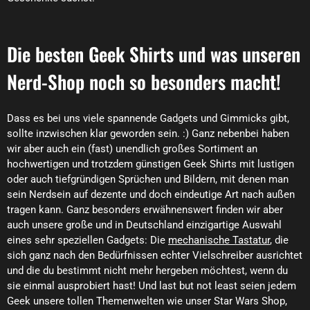
Die besten Geek Shirts und was unseren
Nerd-Shop noch so besonders macht!
Dass es bei uns viele spannende Gadgets und Gimmicks gibt,
sollte inzwischen klar geworden sein. :) Ganz nebenbei haben
wir aber auch ein (fast) unendlich großes Sortiment an
hochwertigen und trotzdem günstigen Geek Shirts mit lustigen
oder auch tiefgründigen Sprüchen und Bildern, mit denen man
sein Nerdsein auf dezente und doch eindeutige Art nach außen
tragen kann. Ganz besonders erwähnenswert finden wir aber
auch unsere große und in Deutschland einzigartige Auswahl
eines sehr speziellen Gadgets: Die
mechanische Tastatur
, die
sich ganz nach den Bedürfnissen echter Vielschreiber ausrichtet
und die du bestimmt nicht mehr hergeben möchtest, wenn du
sie einmal ausprobiert hast! Und last but not least seien jedem
Geek unsere tollen Themenwelten wie unser Star Wars Shop,