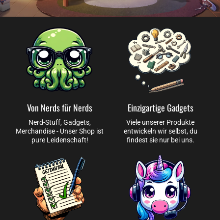
Von Nerds für Nerds
Einzigartige Gadgets
Nerd-Stuff, Gadgets,
Viele unserer Produkte
Merchandise - Unser Shop ist
entwickeln wir selbst, du
pure Leidenschaft!
findest sie nur bei uns.