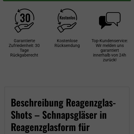
Garantierte
Kostenlose
Top-Kundenservice:
Zufriedenheit: 30
Rücksendung
Wir melden uns
Tage
garantiert
Rückgaberecht
innerhalb von 24h
zurück!
Beschreibung Reagenzglas-
Shots – Schnapsgläser in
Reagenzglasform für