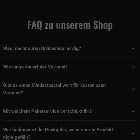
FAQ zu unserem Shop
Was macht euren Onlineshop nerdig?
Wie lange dauert der Versand?
Gibt es einen Mindestbestellwert für kostenlosen
Versand?
Mit welchem Paketservice verschickt ihr?
Wie funktioniert die Rückgabe, wenn mir ein Produkt
nicht gefällt?