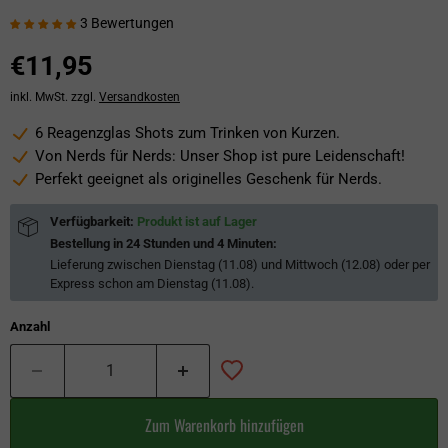
3 Bewertungen
€11,95
inkl. MwSt. zzgl.
Versandkosten
6 Reagenzglas Shots zum Trinken von Kurzen.
Von Nerds für Nerds: Unser Shop ist pure Leidenschaft!
Perfekt geeignet als originelles Geschenk für Nerds.
Verfügbarkeit:
Produkt ist auf Lager
Bestellung in
24 Stunden und 4 Minuten
:
Lieferung zwischen
Dienstag (11.08) und Mittwoch (12.08)
oder per
Express schon am
Dienstag (11.08)
.
Anzahl
Zum Warenkorb hinzufügen