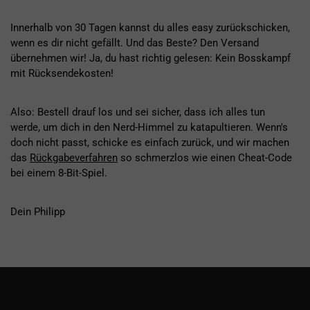
Innerhalb von 30 Tagen kannst du alles easy zurückschicken,
wenn es dir nicht gefällt. Und das Beste? Den Versand
übernehmen wir! Ja, du hast richtig gelesen: Kein Bosskampf
mit Rücksendekosten!
Also: Bestell drauf los und sei sicher, dass ich alles tun
werde, um dich in den Nerd-Himmel zu katapultieren. Wenn's
doch nicht passt, schicke es einfach zurück, und wir machen
das
Rückgabeverfahren
so schmerzlos wie einen Cheat-Code
bei einem 8-Bit-Spiel.
Dein Philipp