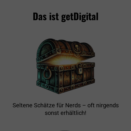
Das ist getDigital
Seltene Schätze für Nerds – oft nirgends
sonst erhältlich!