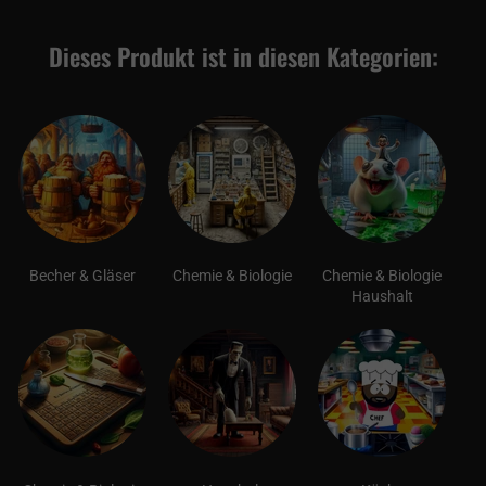
Dieses Produkt ist in diesen Kategorien:
Becher & Gläser
Chemie & Biologie
Chemie & Biologie
Haushalt