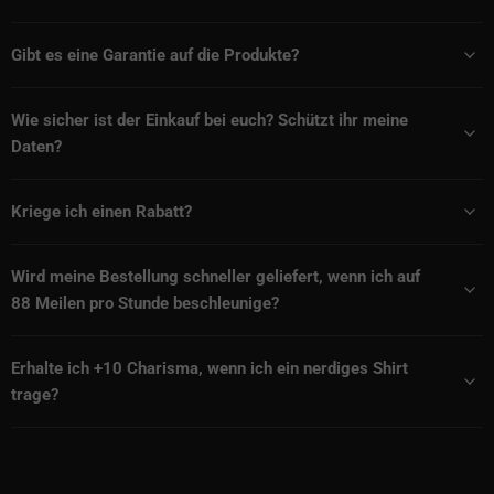
Gibt es eine Garantie auf die Produkte?
Wie sicher ist der Einkauf bei euch? Schützt ihr meine
Daten?
Kriege ich einen Rabatt?
Wird meine Bestellung schneller geliefert, wenn ich auf
88 Meilen pro Stunde beschleunige?
Erhalte ich +10 Charisma, wenn ich ein nerdiges Shirt
trage?