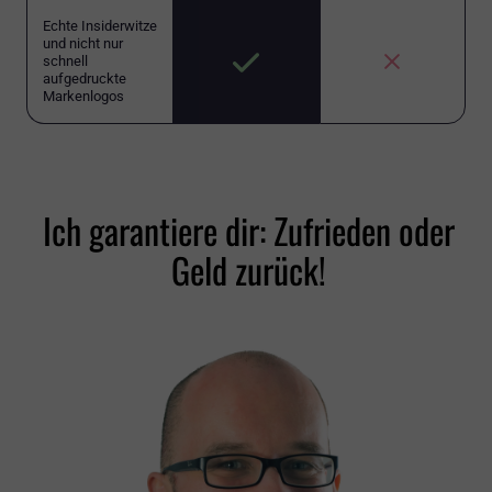
Echte Insiderwitze
und nicht nur
schnell
aufgedruckte
Markenlogos
Ich garantiere dir: Zufrieden oder
Geld zurück!