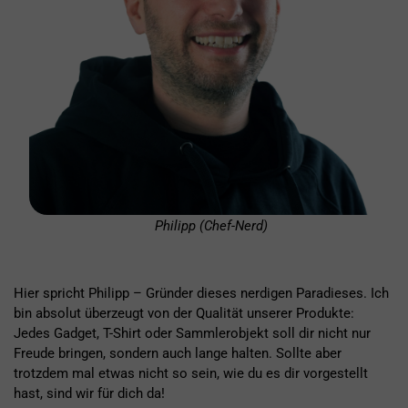
Philipp (Chef-Nerd)
Hier spricht Philipp – Gründer dieses nerdigen Paradieses. Ich
bin absolut überzeugt von der Qualität unserer Produkte:
Jedes Gadget, T-Shirt oder Sammlerobjekt soll dir nicht nur
Freude bringen, sondern auch lange halten. Sollte aber
trotzdem mal etwas nicht so sein, wie du es dir vorgestellt
hast, sind wir für dich da!