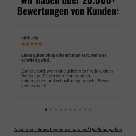
Bewertungen von Kunden:
Michaela
Einen guten Shop erkennt man erst, wenn es
schwierig wird.
Zum Beispiel, wenn eine geliefertes Produkt einen
Defekt hat. Dieses wurde anstandlos,
unkompliziert und schnell ausgetauscht. Besser
geht es nicht!
Noch mehr Bewertungen von uns und Quellenangaben