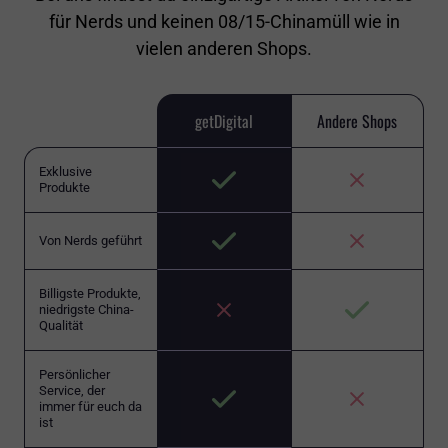
für Nerds und keinen 08/15-Chinamüll wie in
vielen anderen Shops.
getDigital
Andere Shops
Exklusive
Produkte
Von Nerds geführt
Billigste Produkte,
niedrigste China-
Qualität
Persönlicher
Service, der
immer für euch da
ist