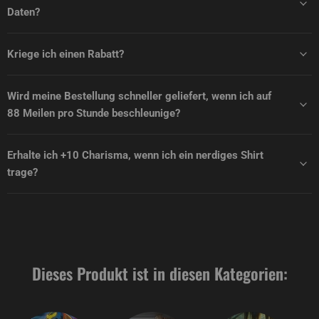
Daten?
Kriege ich einen Rabatt?
Wird meine Bestellung schneller geliefert, wenn ich auf
88 Meilen pro Stunde beschleunige?
Erhalte ich +10 Charisma, wenn ich ein nerdiges Shirt
trage?
Dieses Produkt ist in diesen Kategorien: