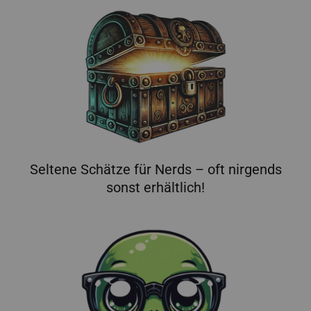
Seltene Schätze für Nerds – oft nirgends
sonst erhältlich!