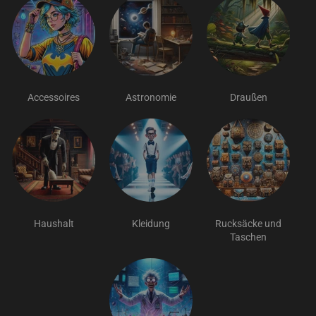
Accessoires
Astronomie
Draußen
Haushalt
Kleidung
Rucksäcke und
Taschen