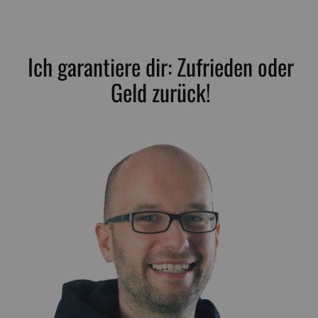
Ich garantiere dir: Zufrieden oder
Geld zurück!