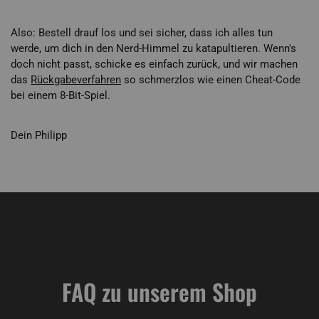
Also: Bestell drauf los und sei sicher, dass ich alles tun
werde, um dich in den Nerd-Himmel zu katapultieren. Wenn's
doch nicht passt, schicke es einfach zurück, und wir machen
das
Rückgabeverfahren
so schmerzlos wie einen Cheat-Code
bei einem 8-Bit-Spiel.
Dein Philipp
FAQ zu unserem Shop