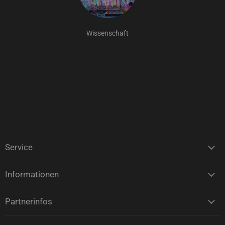
Wissenschaft
Service
Informationen
Partnerinfos