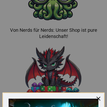
Von Nerds für Nerds: Unser Shop ist pure
Leidenschaft!