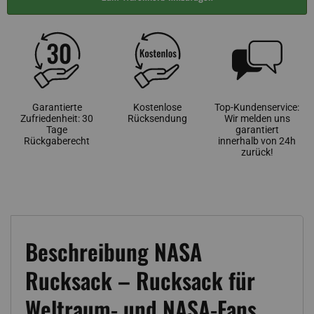
Garantierte
Kostenlose
Top-Kundenservice:
Zufriedenheit: 30
Rücksendung
Wir melden uns
Tage
garantiert
Rückgaberecht
innerhalb von 24h
zurück!
Beschreibung NASA
Rucksack – Rucksack für
Weltraum- und NASA-Fans