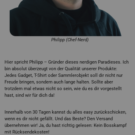
Philipp (Chef-Nerd)
Hier spricht Philipp – Gründer dieses nerdigen Paradieses. Ich
bin absolut überzeugt von der Qualität unserer Produkte:
Jedes Gadget, T-Shirt oder Sammlerobjekt soll dir nicht nur
Freude bringen, sondern auch lange halten. Sollte aber
trotzdem mal etwas nicht so sein, wie du es dir vorgestellt
hast, sind wir für dich da!
Innerhalb von 30 Tagen kannst du alles easy zurückschicken,
wenn es dir nicht gefällt. Und das Beste? Den Versand
übernehmen wir! Ja, du hast richtig gelesen: Kein Bosskampf
mit Rücksendekosten!