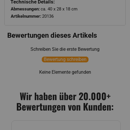
Technische Details:
Abmessungen:
ca. 40 x 28 x 18 cm
Artikelnummer:
20136
Bewertungen dieses Artikels
Schreiben Sie die erste Bewertung
Bewertung schreiben
Keine Elemente gefunden
Wir haben über 20.000+
Bewertungen von Kunden: