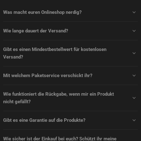
Was macht euren Onlineshop nerdig?
Wie lange dauert der Versand?
Gibt es einen Mindestbestellwert für kostenlosen
Versand?
Mit welchem Paketservice verschickt ihr?
Wie funktioniert die Rückgabe, wenn mir ein Produkt
nicht gefällt?
Gibt es eine Garantie auf die Produkte?
Wie sicher ist der Einkauf bei euch? Schützt ihr meine