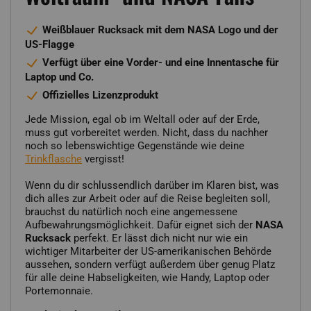
Weißblauer Rucksack mit dem NASA Logo und der
US-Flagge
Verfügt über eine Vorder- und eine Innentasche für
Laptop und Co.
Offizielles Lizenzprodukt
Jede Mission, egal ob im Weltall oder auf der Erde,
muss gut vorbereitet werden. Nicht, dass du nachher
noch so lebenswichtige Gegenstände wie deine
Trinkflasche
vergisst!
Wenn du dir schlussendlich darüber im Klaren bist, was
dich alles zur Arbeit oder auf die Reise begleiten soll,
brauchst du natürlich noch eine angemessene
Aufbewahrungsmöglichkeit. Dafür eignet sich der
NASA
Rucksack
perfekt. Er lässt dich nicht nur wie ein
wichtiger Mitarbeiter der US-amerikanischen Behörde
aussehen, sondern verfügt außerdem über genug Platz
für alle deine Habseligkeiten, wie Handy, Laptop oder
Portemonnaie.