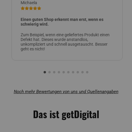
Michaela
Einen guten Shop erkennt man erst, wenn es
schwierig wird.
Zum Beispiel, wenn eine geliefertes Produkt einen
Defekt hat. Dieses wurde anstandlos,
unkompliziert und schnell ausgetauscht. Besser
geht es nicht!
Noch mehr Bewertungen von uns und Quellenangaben
Das ist getDigital