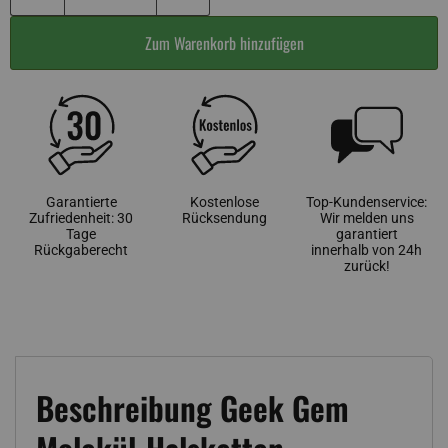
Zum Warenkorb hinzufügen
Garantierte
Kostenlose
Top-Kundenservice:
Zufriedenheit: 30
Rücksendung
Wir melden uns
Tage
garantiert
Rückgaberecht
innerhalb von 24h
zurück!
Beschreibung Geek Gem