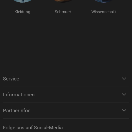
Kleidung
Schmuck
Wissenschaft
Service
Informationen
Partnerinfos
Folge uns auf Social-Media