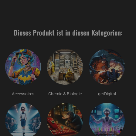
Dieses Produkt ist in diesen Kategorien:
Accessoires
Chemie & Biologie
getDigital