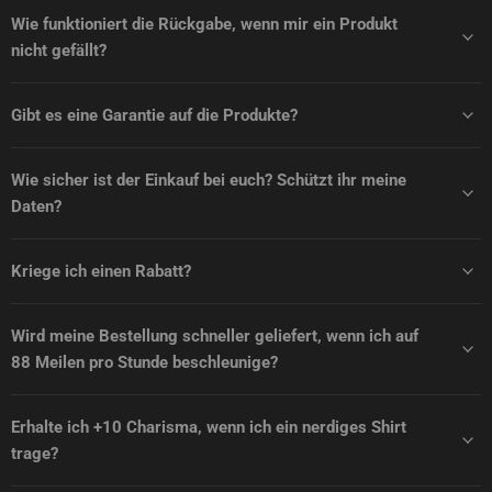
Wie funktioniert die Rückgabe, wenn mir ein Produkt
nicht gefällt?
Gibt es eine Garantie auf die Produkte?
Wie sicher ist der Einkauf bei euch? Schützt ihr meine
Daten?
Kriege ich einen Rabatt?
Wird meine Bestellung schneller geliefert, wenn ich auf
88 Meilen pro Stunde beschleunige?
Erhalte ich +10 Charisma, wenn ich ein nerdiges Shirt
trage?