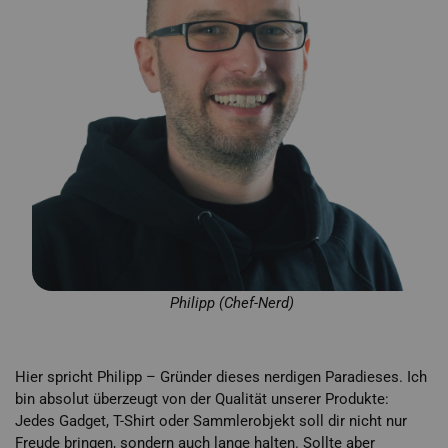
Philipp (Chef-Nerd)
Hier spricht Philipp – Gründer dieses nerdigen Paradieses. Ich
bin absolut überzeugt von der Qualität unserer Produkte:
Jedes Gadget, T-Shirt oder Sammlerobjekt soll dir nicht nur
Freude bringen, sondern auch lange halten. Sollte aber