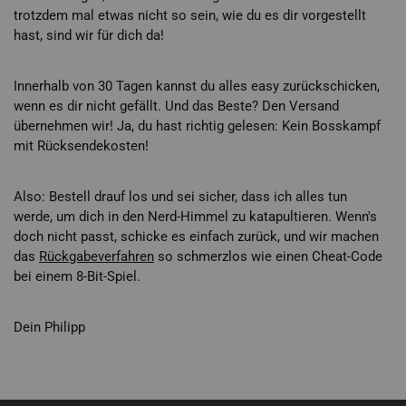
trotzdem mal etwas nicht so sein, wie du es dir vorgestellt
hast, sind wir für dich da!
Innerhalb von 30 Tagen kannst du alles easy zurückschicken,
wenn es dir nicht gefällt. Und das Beste? Den Versand
übernehmen wir! Ja, du hast richtig gelesen: Kein Bosskampf
mit Rücksendekosten!
Also: Bestell drauf los und sei sicher, dass ich alles tun
werde, um dich in den Nerd-Himmel zu katapultieren. Wenn's
doch nicht passt, schicke es einfach zurück, und wir machen
das
Rückgabeverfahren
so schmerzlos wie einen Cheat-Code
bei einem 8-Bit-Spiel.
Dein Philipp