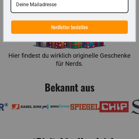
Nerdletter bestellen
Hier findest du wirklich originelle Geschenke
für Nerds.
Bekannt aus