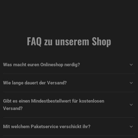
FAQ zu unserem Shop
Was macht euren Onlineshop nerdig?
Wie lange dauert der Versand?
Gibt es einen Mindestbestellwert für kostenlosen
Versand?
Mit welchem Paketservice verschickt ihr?