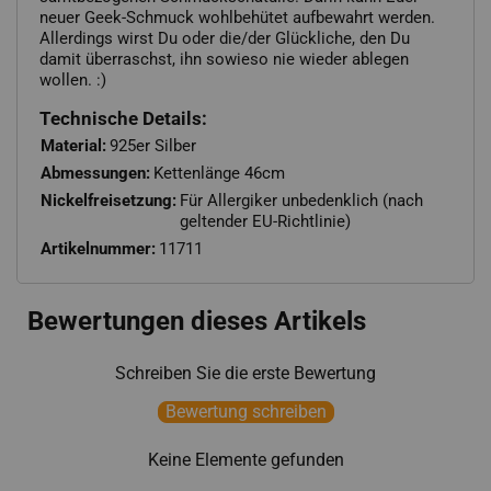
neuer Geek-Schmuck wohlbehütet aufbewahrt werden.
Allerdings wirst Du oder die/der Glückliche, den Du
damit überraschst, ihn sowieso nie wieder ablegen
wollen. :)
Technische Details:
Material:
925er Silber
Abmessungen:
Kettenlänge 46cm
Nickelfreisetzung:
Für Allergiker unbedenklich (nach
geltender EU-Richtlinie)
Artikelnummer:
11711
Bewertungen dieses Artikels
Schreiben Sie die erste Bewertung
Bewertung schreiben
Keine Elemente gefunden