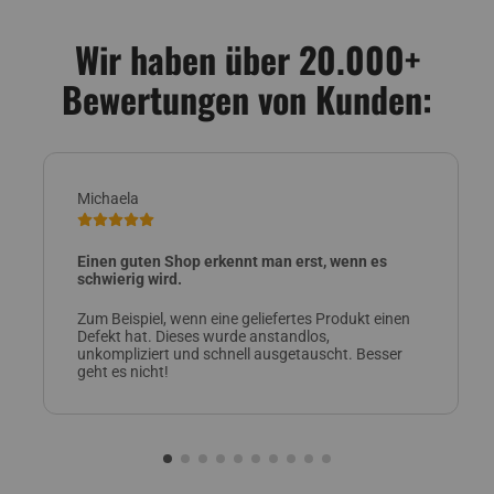
Wir haben über 20.000+
Bewertungen von Kunden:
Michaela
Einen guten Shop erkennt man erst, wenn es
schwierig wird.
Zum Beispiel, wenn eine geliefertes Produkt einen
Defekt hat. Dieses wurde anstandlos,
unkompliziert und schnell ausgetauscht. Besser
geht es nicht!