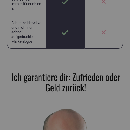
immer für euch da
ist
Echte Insiderwitze
und nicht nur
schnell
aufgedruckte
Markenlogos
Ich garantiere dir: Zufrieden oder
Geld zurück!