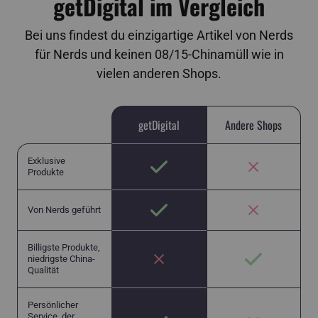
getDigital im Vergleich
Bei uns findest du einzigartige Artikel von Nerds
für Nerds und keinen 08/15-Chinamüll wie in
vielen anderen Shops.
getDigital
Andere Shops
Exklusive
Produkte
Von Nerds geführt
Billigste Produkte,
niedrigste China-
Qualität
Persönlicher
Service, der