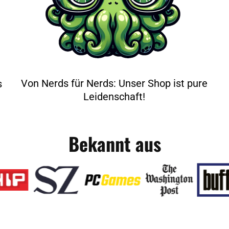
Von Nerds für Nerds: Unser Shop ist pure
s
Leidenschaft!
Bekannt aus