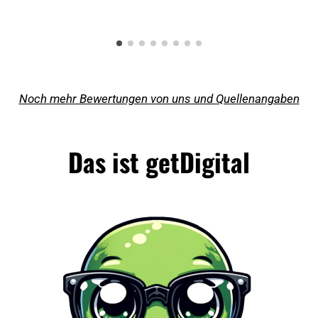
Noch mehr Bewertungen von uns und Quellenangaben
Das ist getDigital