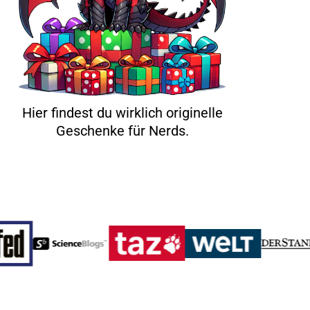
Hier findest du wirklich originelle
Geschenke für Nerds.