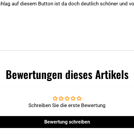
hlag auf diesem Button ist da doch deutlich schöner und vor
Bewertungen dieses Artikels
Schreiben Sie die erste Bewertung
Bewertung schreiben