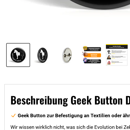
Beschreibung Geek Button D
Geek Button zur Befestigung an Textilien oder äh
Wir wissen wirklich nicht, was sich die Evolution bei Ze