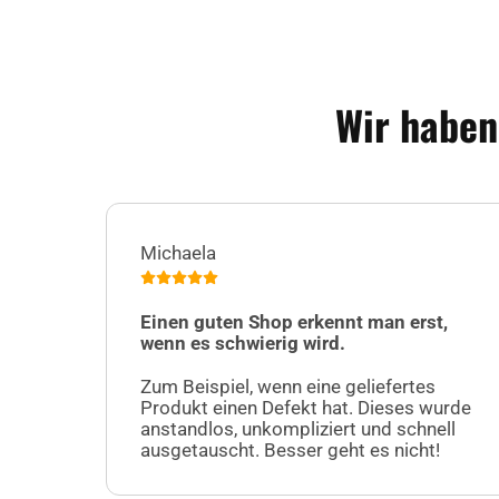
Wir haben
Michaela
Einen guten Shop erkennt man erst,
wenn es schwierig wird.
Zum Beispiel, wenn eine geliefertes
Produkt einen Defekt hat. Dieses wurde
anstandlos, unkompliziert und schnell
ausgetauscht. Besser geht es nicht!