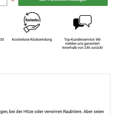
 30
Kostenlose Rücksendung
Top-Kundenservice: Wir
melden uns garantiert
innerhalb von 24h zurück!
egen, bei der Hitze oder verwirren Raubtiere. Aber seien