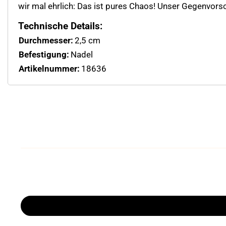
wir mal ehrlich: Das ist pures Chaos! Unser Gegenvorsc
Technische Details:
Durchmesser:
2,5 cm
Befestigung:
Nadel
Artikelnummer:
18636