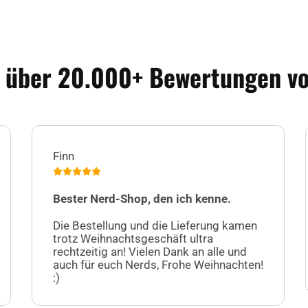
 über 20.000+ Bewertungen v
Finn
Bester Nerd-Shop, den ich kenne.
Die Bestellung und die Lieferung kamen
trotz Weihnachtsgeschäft ultra
rechtzeitig an! Vielen Dank an alle und
auch für euch Nerds, Frohe Weihnachten!
:)