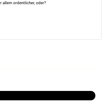
 allem ordentlicher, oder?