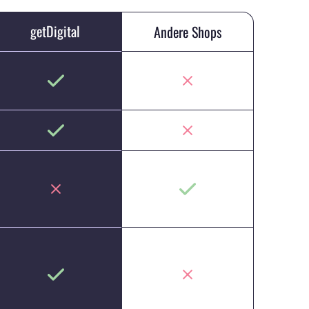
getDigital
Andere Shops