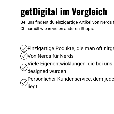
getDigital im Vergleich
Bei uns findest du einzigartige Artikel von Nerds
Chinamüll wie in vielen anderen Shops.
Einzigartige Podukte, die man oft nir
Von Nerds für Nerds
Viele Eigenentwicklungen, die bei uns
designed wurden
Persönlicher Kundenservice, dem jed
liegt.