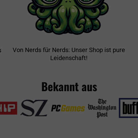
Von Nerds für Nerds: Unser Shop ist pure
s
Leidenschaft!
Bekannt aus