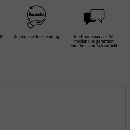
 30
Kostenlose Rücksendung
Top-Kundenservice: Wir
melden uns garantiert
innerhalb von 24h zurück!