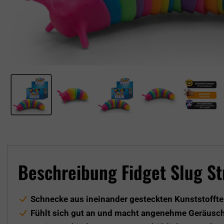
Beschreibung Fidget Slug St
Schnecke aus ineinander gesteckten Kunststofftei
Fühlt sich gut an und macht angenehme Geräusc