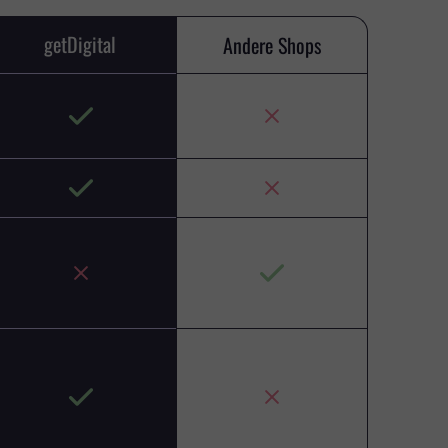
getDigital
Andere Shops