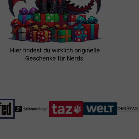
Hier findest du wirklich originelle
Geschenke für Nerds.