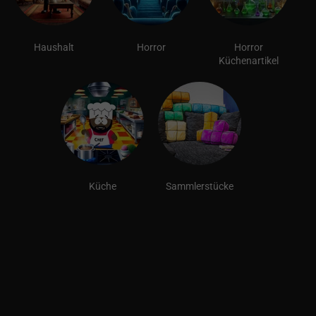
Haushalt
Horror
Horror
Küchenartikel
Küche
Sammlerstücke