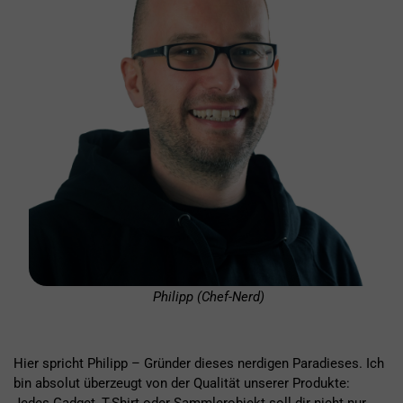
Philipp (Chef-Nerd)
Hier spricht Philipp – Gründer dieses nerdigen Paradieses. Ich
bin absolut überzeugt von der Qualität unserer Produkte: