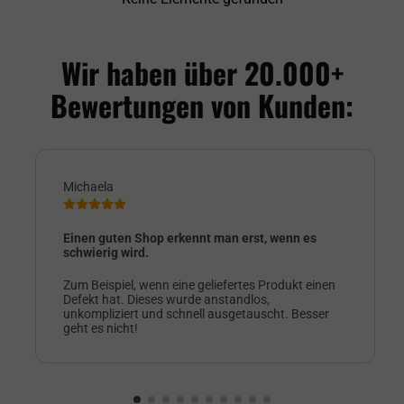
Wir haben über 20.000+
Bewertungen von Kunden:
Michaela
Einen guten Shop erkennt man erst, wenn es
schwierig wird.
Zum Beispiel, wenn eine geliefertes Produkt einen
Defekt hat. Dieses wurde anstandlos,
unkompliziert und schnell ausgetauscht. Besser
geht es nicht!