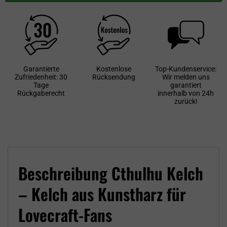
Garantierte
Kostenlose
Top-Kundenservice:
Zufriedenheit: 30
Rücksendung
Wir melden uns
Tage
garantiert
Rückgaberecht
innerhalb von 24h
zurück!
Beschreibung Cthulhu Kelch
– Kelch aus Kunstharz für
Lovecraft-Fans