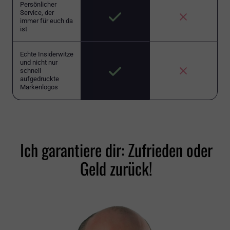
Persönlicher
Service, der
immer für euch da
ist
Echte Insiderwitze
und nicht nur
schnell
aufgedruckte
Markenlogos
Ich garantiere dir: Zufrieden oder
Geld zurück!