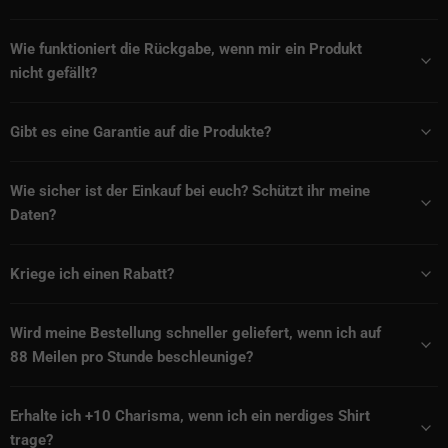
Wie funktioniert die Rückgabe, wenn mir ein Produkt
nicht gefällt?
Gibt es eine Garantie auf die Produkte?
Wie sicher ist der Einkauf bei euch? Schützt ihr meine
Daten?
Kriege ich einen Rabatt?
Wird meine Bestellung schneller geliefert, wenn ich auf
88 Meilen pro Stunde beschleunige?
Erhalte ich +10 Charisma, wenn ich ein nerdiges Shirt
trage?