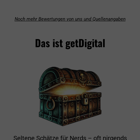
Noch mehr Bewertungen von uns und Quellenangaben
Das ist getDigital
Seltene Schätze für Nerds – oft nirgends