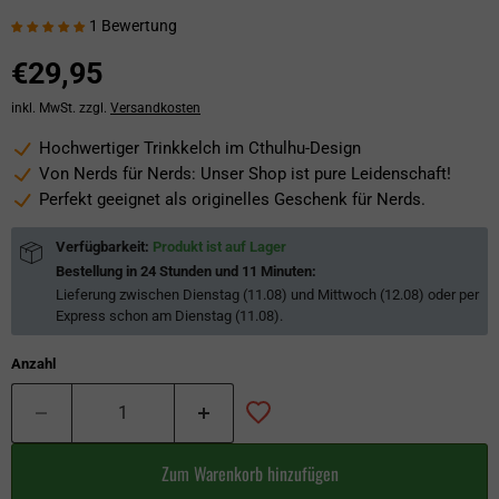
1 Bewertung
€29,95
inkl. MwSt. zzgl.
Versandkosten
Hochwertiger Trinkkelch im Cthulhu-Design
Von Nerds für Nerds: Unser Shop ist pure Leidenschaft!
Perfekt geeignet als originelles Geschenk für Nerds.
Verfügbarkeit:
Produkt ist auf Lager
Bestellung in
24 Stunden und 11 Minuten
:
Lieferung zwischen
Dienstag (11.08) und Mittwoch (12.08)
oder per
Express schon am
Dienstag (11.08)
.
Anzahl
Zum Warenkorb hinzufügen