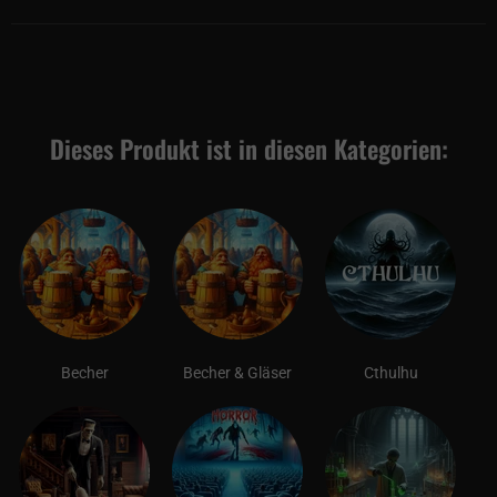
Dieses Produkt ist in diesen Kategorien:
Becher
Becher & Gläser
Cthulhu