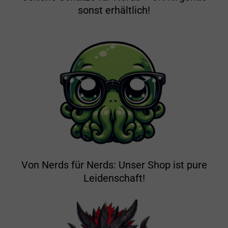
sonst erhältlich!
Von Nerds für Nerds: Unser Shop ist pure
Leidenschaft!