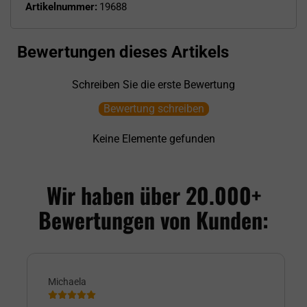
Artikelnummer:
19688
Bewertungen dieses Artikels
Schreiben Sie die erste Bewertung
Bewertung schreiben
Keine Elemente gefunden
Wir haben über 20.000+
Bewertungen von Kunden:
Michaela