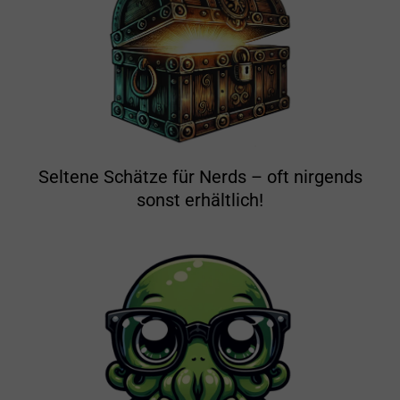
Seltene Schätze für Nerds – oft nirgends
sonst erhältlich!