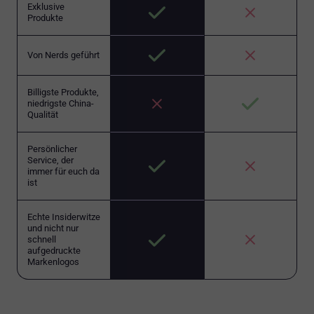
Exklusive
Produkte
Von Nerds geführt
Billigste Produkte,
niedrigste China-
Qualität
Persönlicher
Service, der
immer für euch da
ist
Echte Insiderwitze
und nicht nur
schnell
aufgedruckte
Markenlogos