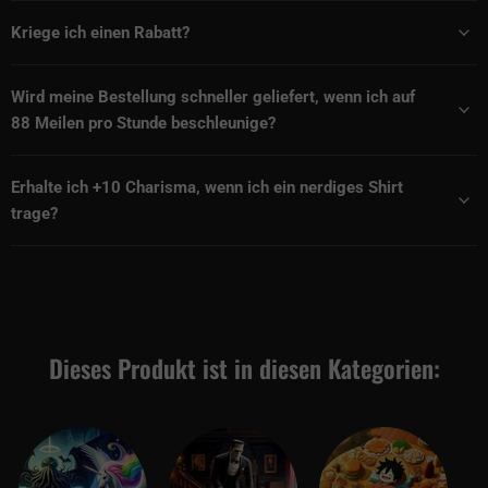
Kriege ich einen Rabatt?
Wird meine Bestellung schneller geliefert, wenn ich auf
88 Meilen pro Stunde beschleunige?
Erhalte ich +10 Charisma, wenn ich ein nerdiges Shirt
trage?
Dieses Produkt ist in diesen Kategorien: