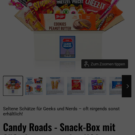
Zum Zoomen tippen
Seltene Schätze für Geeks und Nerds – oft nirgends sonst
erhältlich!
Candy Roads - Snack-Box mit