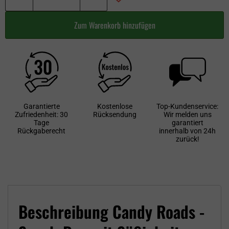
Zum Warenkorb hinzufügen
Garantierte
Kostenlose
Top-Kundenservice:
Zufriedenheit: 30
Rücksendung
Wir melden uns
Tage
garantiert
Rückgaberecht
innerhalb von 24h
zurück!
Beschreibung Candy Roads -