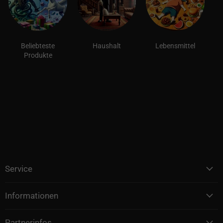
Beliebteste
Haushalt
Lebensmittel
Produkte
Service
Informationen
Partnerinfos