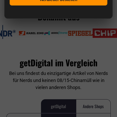
Bekannt aus
getDigital im Vergleich
Bei uns findest du einzigartige Artikel von Nerds
für Nerds und keinen 08/15-Chinamüll wie in
vielen anderen Shops.
getDigital
Andere Shops