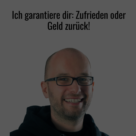
Ich garantiere dir: Zufrieden oder
Geld zurück!