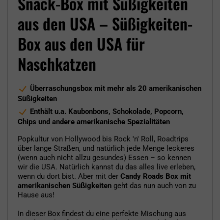
Snack-Box mit Süßigkeiten
aus den USA – Süßigkeiten-
Box aus den USA für
Naschkatzen
Überraschungsbox mit mehr als 20 amerikanischen
Süßigkeiten
Enthält u.a. Kaubonbons, Schokolade, Popcorn,
Chips und andere amerikanische Spezialitäten
Popkultur von Hollywood bis Rock 'n' Roll, Roadtrips
über lange Straßen, und natürlich jede Menge leckeres
(wenn auch nicht allzu gesundes) Essen – so kennen
wir die USA. Natürlich kannst du das alles live erleben,
wenn du dort bist. Aber mit der
Candy Roads Box mit
amerikanischen Süßigkeiten
geht das nun auch von zu
Hause aus!
In dieser Box findest du eine perfekte Mischung aus