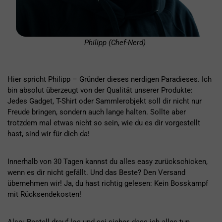
Philipp (Chef-Nerd)
Hier spricht Philipp – Gründer dieses nerdigen Paradieses. Ich
bin absolut überzeugt von der Qualität unserer Produkte:
Jedes Gadget, T-Shirt oder Sammlerobjekt soll dir nicht nur
Freude bringen, sondern auch lange halten. Sollte aber
trotzdem mal etwas nicht so sein, wie du es dir vorgestellt
hast, sind wir für dich da!
Innerhalb von 30 Tagen kannst du alles easy zurückschicken,
wenn es dir nicht gefällt. Und das Beste? Den Versand
übernehmen wir! Ja, du hast richtig gelesen: Kein Bosskampf
mit Rücksendekosten!