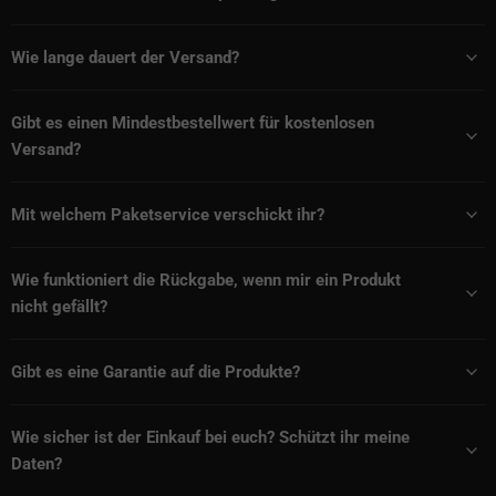
Wie lange dauert der Versand?
Gibt es einen Mindestbestellwert für kostenlosen
Versand?
Mit welchem Paketservice verschickt ihr?
Wie funktioniert die Rückgabe, wenn mir ein Produkt
nicht gefällt?
Gibt es eine Garantie auf die Produkte?
Wie sicher ist der Einkauf bei euch? Schützt ihr meine
Daten?