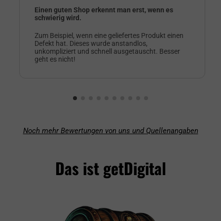
Einen guten Shop erkennt man erst, wenn es
schwierig wird.
Zum Beispiel, wenn eine geliefertes Produkt einen
Defekt hat. Dieses wurde anstandlos,
unkompliziert und schnell ausgetauscht. Besser
geht es nicht!
Noch mehr Bewertungen von uns und Quellenangaben
Das ist getDigital