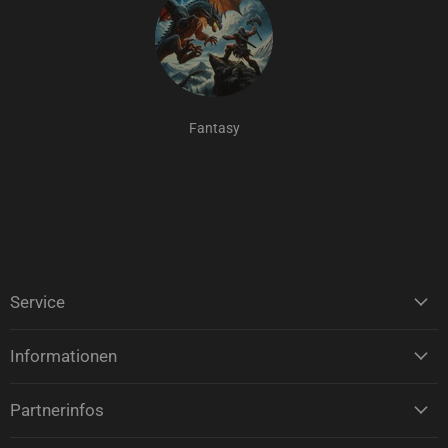
Fantasy
Service
Informationen
Partnerinfos