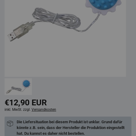
€12,90 EUR
inkl. MwSt. zzgl.
Versandkosten
Die Liefersituation bei diesem Produkt ist unklar. Grund dafür
könnte z.B. sein, dass der Hersteller die Produktion eingestellt
hat. Du kannst es daher nicht bestellen.