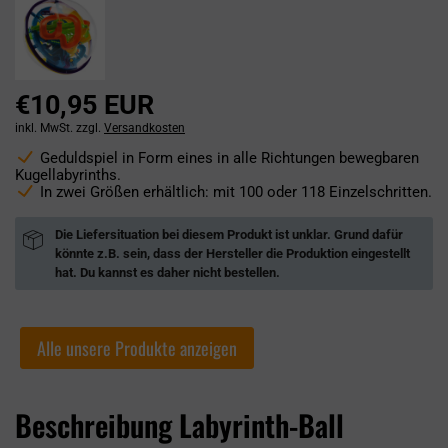
€10,95 EUR
inkl. MwSt. zzgl.
Versandkosten
Geduldspiel in Form eines in alle Richtungen bewegbaren
Kugellabyrinths.
In zwei Größen erhältlich: mit 100 oder 118 Einzelschritten.
Die Liefersituation bei diesem Produkt ist unklar. Grund dafür
könnte z.B. sein, dass der Hersteller die Produktion eingestellt
hat. Du kannst es daher nicht bestellen.
Alle unsere Produkte anzeigen
Beschreibung Labyrinth-Ball