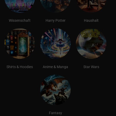
Wissenschaft
Harry Potter
Haushalt
Shirts & Hoodies
Anime & Manga
Star Wars
Fantasy