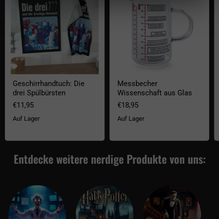
Geschirrhandtuch: Die
Messbecher
drei Spülbürsten
Wissenschaft aus Glas
€11,95
€18,95
Auf Lager
Auf Lager
Entdecke weitere nerdige Produkte von uns: