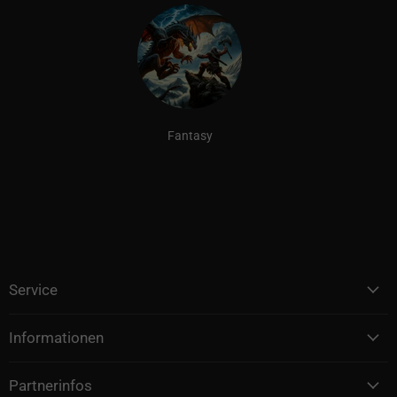
Fantasy
Service
Informationen
Partnerinfos