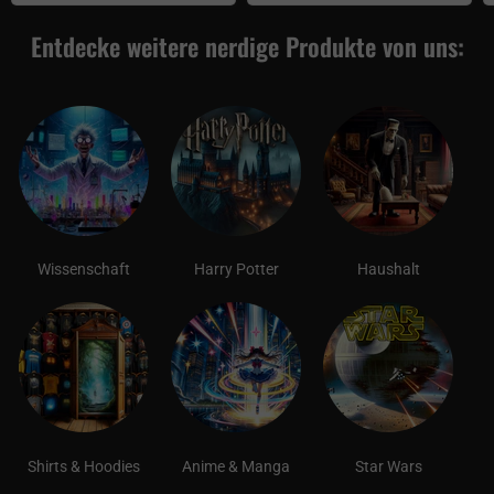
Entdecke weitere nerdige Produkte von uns:
Wissenschaft
Harry Potter
Haushalt
Shirts & Hoodies
Anime & Manga
Star Wars