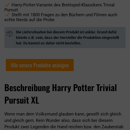
Harry-Potter-Variante des Brettspiel-Klassikers Trivial
Pursuit
Stellt mit 1800 Fragen zu den Büchern und Filmen auch
echte Nerds auf die Probe
Die Liefersituation bei diesem Produkt ist unklar. Grund dafür
könnte z.B. sein, dass der Hersteller die Produktion eingestellt
hat. Du kannst es daher nicht bestellen.
Alle unsere Produkte anzeigen
Beschreibung Harry Potter Trivial
Pursuit XL
Wenn man dem Volksmund glauben kann, gesellt sich gleich
und gleich gern. Kein Wunder also, dass sich bei diesem
Produkt zwei Legenden die Hand reichen bzw. den Zauberstab