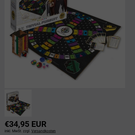
€34,95 EUR
inkl. MwSt. zzgl.
Versandkosten