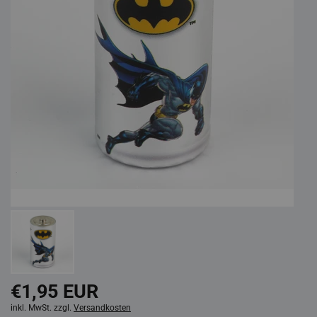
€1,95 EUR
inkl. MwSt. zzgl.
Versandkosten