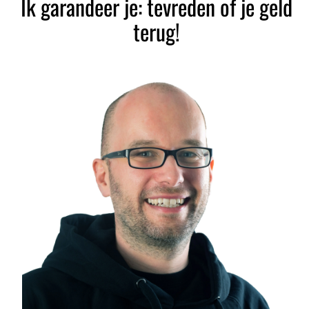
Ik garandeer je: tevreden of je geld
terug!