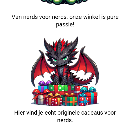
Van nerds voor nerds: onze winkel is pure
passie!
Hier vind je echt originele cadeaus voor
nerds.