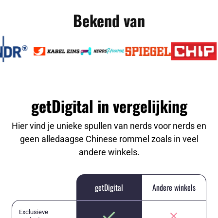
Bekend van
getDigital in vergelijking
Hier vind je unieke spullen van nerds voor nerds en
geen alledaagse Chinese rommel zoals in veel
andere winkels.
getDigital
Andere winkels
Exclusieve