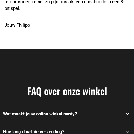
retourprocedure
net zo pijnloos als een cheat-code in een 8-
bit spel.
Jouw Philipp
FAQ over onze winkel
Wat maakt jouw online winkel nerdy?
Hoe lang duurt de verzending?