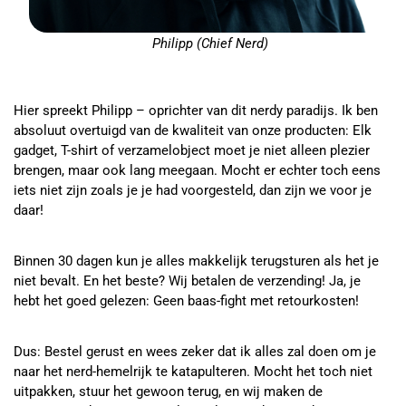
Philipp (Chief Nerd)
Hier spreekt Philipp – oprichter van dit nerdy paradijs. Ik ben
absoluut overtuigd van de kwaliteit van onze producten: Elk
gadget, T-shirt of verzamelobject moet je niet alleen plezier
brengen, maar ook lang meegaan. Mocht er echter toch eens
iets niet zijn zoals je je had voorgesteld, dan zijn we voor je
daar!
Binnen 30 dagen kun je alles makkelijk terugsturen als het je
niet bevalt. En het beste? Wij betalen de verzending! Ja, je
hebt het goed gelezen: Geen baas-fight met retourkosten!
Dus: Bestel gerust en wees zeker dat ik alles zal doen om je
naar het nerd-hemelrijk te katapulteren. Mocht het toch niet
uitpakken, stuur het gewoon terug, en wij maken de