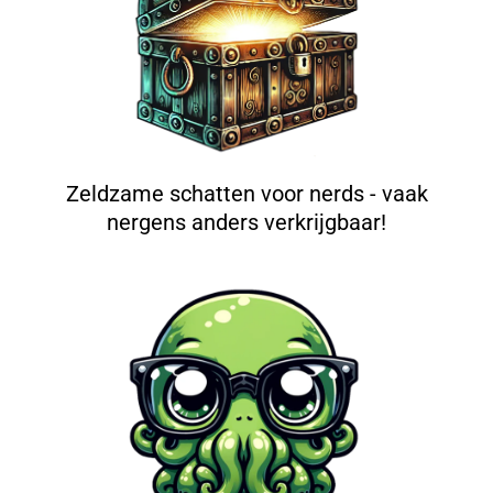
Zeldzame schatten voor nerds - vaak
nergens anders verkrijgbaar!