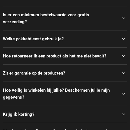
Is er een minimum bestelwaarde voor gratis
verzending?
Welke pakketdienst gebruik je?
Hoe retourneer ik een product als het me niet bevalt?
Zit er garantie op de producten?
Hoe veilig is winkelen bij jullie? Beschermen jullie mijn
gegevens?
Krijg ik korting?