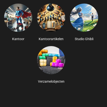
Kantoor
Kantoorartikelen
Studio Ghibli
Verzamelobjecten