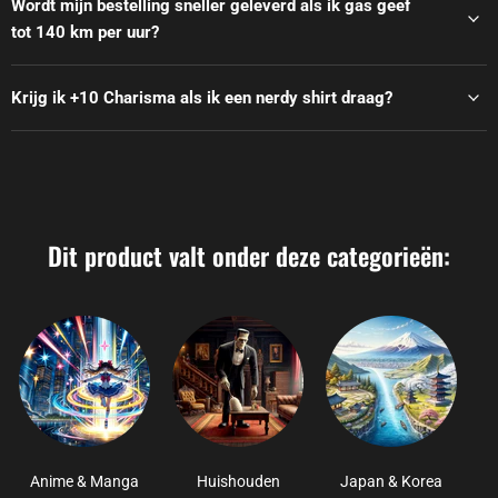
Wordt mijn bestelling sneller geleverd als ik gas geef
tot 140 km per uur?
Krijg ik +10 Charisma als ik een nerdy shirt draag?
Dit product valt onder deze categorieën:
Anime & Manga
Huishouden
Japan & Korea