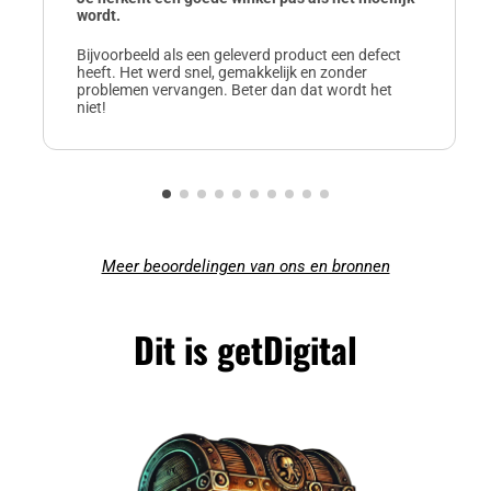
wordt.
Bijvoorbeeld als een geleverd product een defect
heeft. Het werd snel, gemakkelijk en zonder
problemen vervangen. Beter dan dat wordt het
niet!
Meer beoordelingen van ons en bronnen
Dit is getDigital