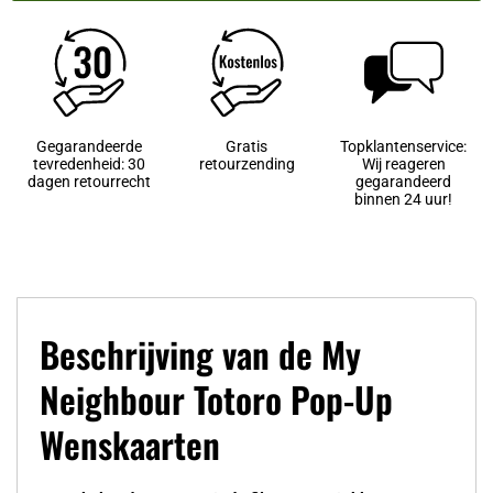
Gegarandeerde
Gratis
Topklantenservice:
tevredenheid: 30
retourzending
Wij reageren
dagen retourrecht
gegarandeerd
binnen 24 uur!
Beschrijving van de My
Neighbour Totoro Pop-Up
Wenskaarten