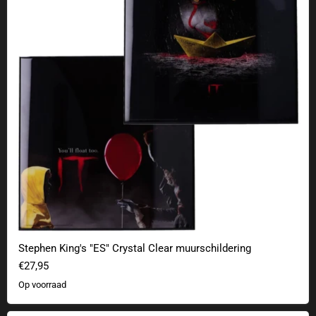
Stephen King's "ES" Crystal Clear muurschildering
€27,95
Op voorraad