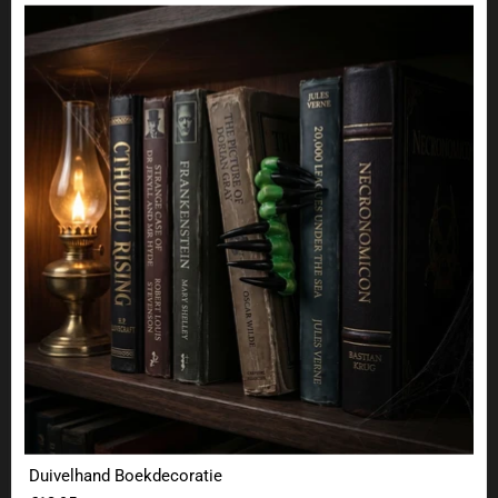
Duivelhand Boekdecoratie
Duivelhand Boekdecoratie