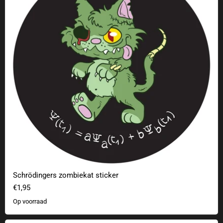
Schrödingers zombiekat sticker
€1,95
Op voorraad