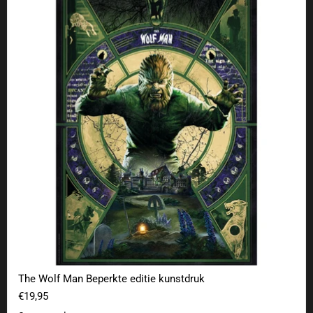
The Wolf Man Beperkte editie kunstdruk
€19,95