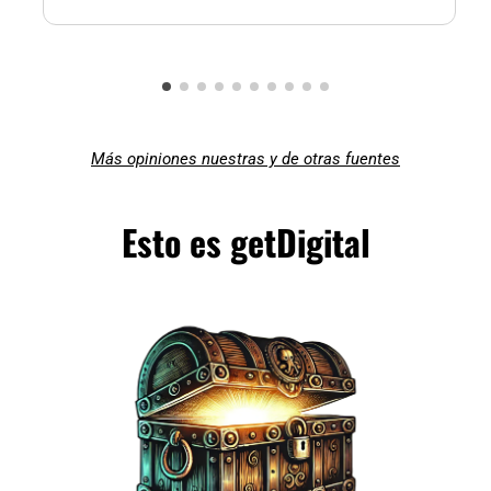
Más opiniones nuestras y de otras fuentes
Esto es getDigital