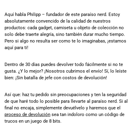
Aquí habla Philipp – fundador de este paraíso nerd. Estoy
absolutamente convencido de la calidad de nuestros
productos: cada gadget, camiseta u objeto de colección no
solo debe traerte alegría, sino también durar mucho tiempo.
Pero si algo no resulta ser como te lo imaginabas, ¡estamos
aquí para ti!
Dentro de 30 días puedes devolver todo fácilmente si no te
gusta. ¿Y lo mejor? ¡Nosotros cubrimos el envío! Sí, lo leíste
bien: ¡Sin batalla de jefe con costos de devolución!
Así que: haz tu pedido sin preocupaciones y ten la seguridad
de que haré todo lo posible para llevarte al paraíso nerd. Si al
final no encaja, simplemente devuélvelo y haremos que el
proceso de devolución
sea tan indoloro como un código de
trucos en un juego de 8 bits.