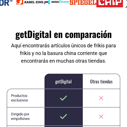
getDigital en comparación
Aquí encontrarás artículos únicos de frikis para
frikis y no la basura china corriente que
encontrarás en muchas otras tiendas.
getDigital
Otras tiendas
Productos
exclusivos
Dirigido por
empollones