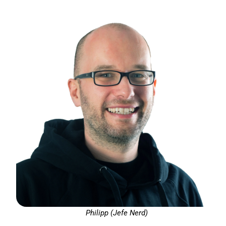
Philipp (Jefe Nerd)