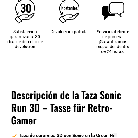
Satisfacción
Devolución gratuita
Servicio al cliente
garantizada: 30
de primera:
días de derecho de
¡Garantizamos
devolución
responder dentro
de 24 horas!
Descripción de la Taza Sonic
Run 3D – Tasse für Retro-
Gamer
Taza de cerámica 3D con Sonic en la Green Hill