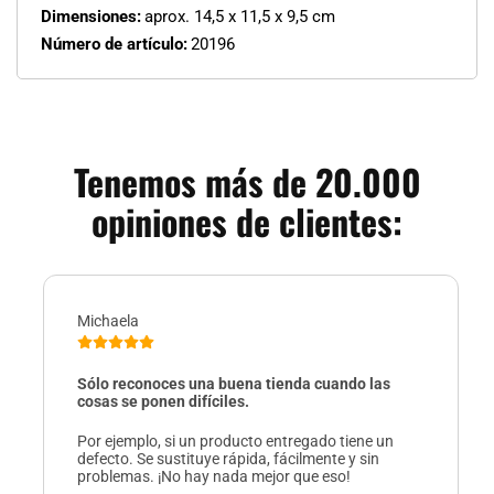
Dimensiones:
aprox. 14,5 x 11,5 x 9,5 cm
Número de artículo:
20196
Tenemos más de 20.000
opiniones de clientes:
Michaela
Sólo reconoces una buena tienda cuando las
cosas se ponen difíciles.
Por ejemplo, si un producto entregado tiene un
defecto. Se sustituye rápida, fácilmente y sin
problemas. ¡No hay nada mejor que eso!