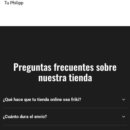
Tu Philipp
Preguntas frecuentes sobre
nuestra tienda
¿Qué hace que tu tienda online sea friki?
¿Cuánto dura el envío?