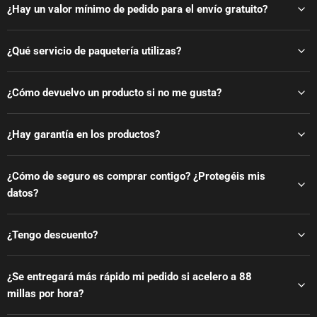
¿Hay un valor mínimo de pedido para el envío gratuito?
¿Qué servicio de paquetería utilizas?
¿Cómo devuelvo un producto si no me gusta?
¿Hay garantía en los productos?
¿Cómo de seguro es comprar contigo? ¿Protegéis mis
datos?
¿Tengo descuento?
¿Se entregará más rápido mi pedido si acelero a 88
millas por hora?