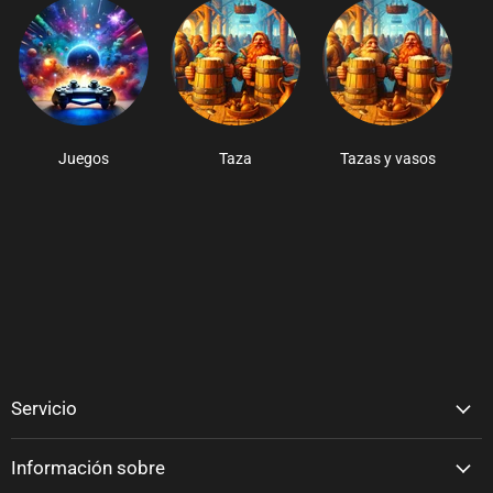
Juegos
Taza
Tazas y vasos
Servicio
Información sobre