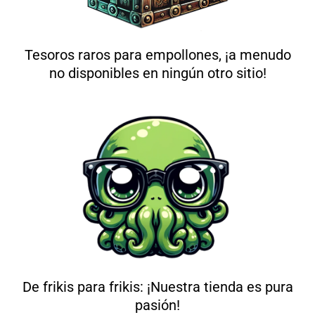
Tesoros raros para empollones, ¡a menudo
no disponibles en ningún otro sitio!
De frikis para frikis: ¡Nuestra tienda es pura
pasión!