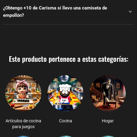
¿Obtengo +10 de Carisma si llevo una camiseta de
empollón?
Este producto pertenece a estas categorías:
Artículos de cocina
Cocina
Hogar
para juegos