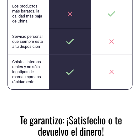
Los productos
más baratos, la
calidad más baja
de China
Servicio personal
que siempre está
a tu disposición
Chistes internos
reales y no sólo
logotipos de
marca impresos
rápidamente
Te garantizo: ¡Satisfecho o te
devuelvo el dinero!