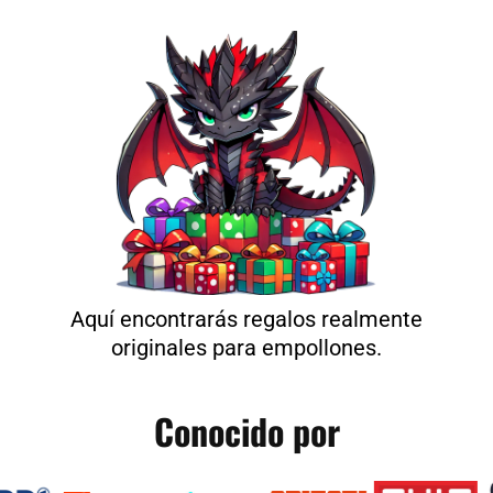
Aquí encontrarás regalos realmente
originales para empollones.
Conocido por