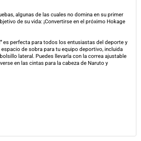
uebas, algunas de las cuales no domina en su primer
objetivo de su vida: ¡Convertirse en el próximo Hokage
"
es perfecta para todos los entusiastas del deporte y
y espacio de sobra para tu equipo deportivo, incluida
sillo lateral. Puedes llevarla con la correa ajustable
erse en las cintas para la cabeza de Naruto y