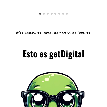
Más opiniones nuestras y de otras fuentes
Esto es getDigital