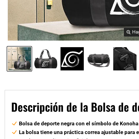
Hag
Descripción de la Bolsa de 
Bolsa de deporte negra con el símbolo de Konoh
La bolsa tiene una práctica correa ajustable para