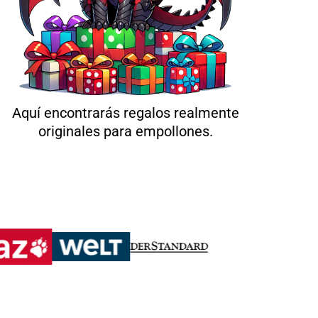
Aquí encontrarás regalos realmente
originales para empollones.