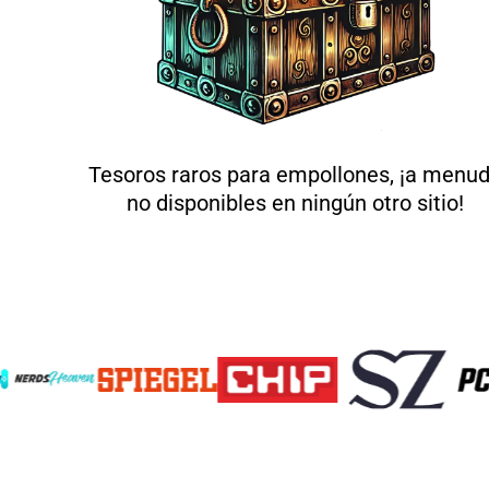
Tesoros raros para empollones, ¡a menu
no disponibles en ningún otro sitio!