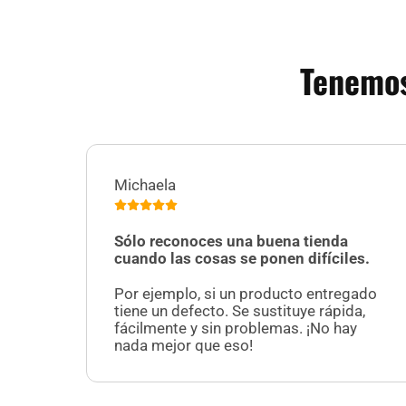
Tenemos
Michaela
Sólo reconoces una buena tienda
cuando las cosas se ponen difíciles.
Por ejemplo, si un producto entregado
tiene un defecto. Se sustituye rápida,
fácilmente y sin problemas. ¡No hay
nada mejor que eso!