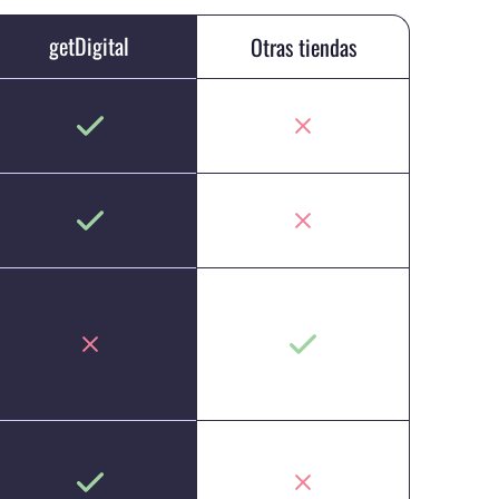
getDigital
Otras tiendas