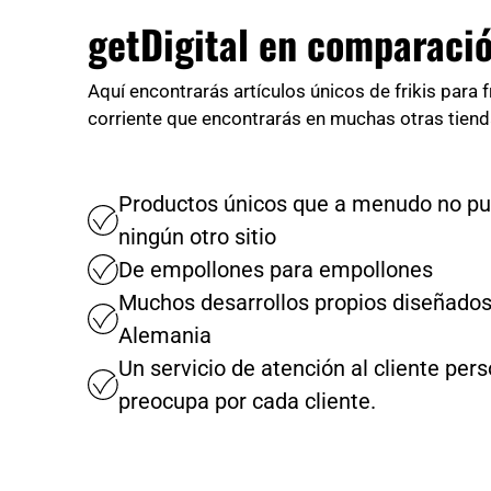
getDigital en comparaci
Aquí encontrarás artículos únicos de frikis para f
corriente que encontrarás en muchas otras tiend
Productos únicos que a menudo no pu
ningún otro sitio
De empollones para empollones
Muchos desarrollos propios diseñados
Alemania
Un servicio de atención al cliente per
preocupa por cada cliente.