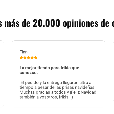
 más de 20.000 opiniones de c
Finn
La mejor tienda para frikis que
conozco.
¡El pedido y la entrega llegaron ultra a
tiempo a pesar de las prisas navideñas!
Muchas gracias a todos y ¡Feliz Navidad
también a vosotros, frikis! :)