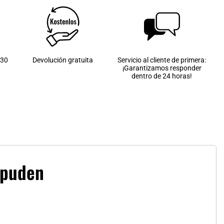
 30
Devolución gratuita
Servicio al cliente de primera:
¡Garantizamos responder
dentro de 24 horas!
ppuden