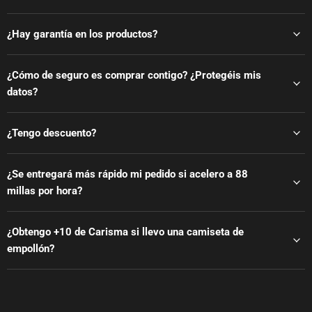
¿Hay garantía en los productos?
¿Cómo de seguro es comprar contigo? ¿Protegéis mis
datos?
¿Tengo descuento?
¿Se entregará más rápido mi pedido si acelero a 88
millas por hora?
¿Obtengo +10 de Carisma si llevo una camiseta de
empollón?