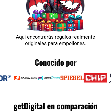
Aquí encontrarás regalos realmente
originales para empollones.
Conocido por
getDigital en comparación