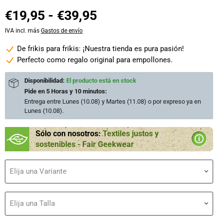
€19,95
-
€39,95
IVA incl. más
Gastos de envío
De frikis para frikis: ¡Nuestra tienda es pura pasión!
Perfecto como regalo original para empollones.
Disponibilidad:
El producto está en stock
Pide en
5 Horas y 10 minutos
:
Entrega entre
Lunes (10.08) y Martes (11.08)
o por expreso ya en
Lunes (10.08)
.
Sólo con nosotros:
Textiles justos y
sostenibles - Fair Geekwear
Elija una Variante
Elija una Talla