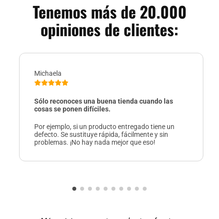
Tenemos más de 20.000
opiniones de clientes:
Michaela
Sólo reconoces una buena tienda cuando las
cosas se ponen difíciles.
Por ejemplo, si un producto entregado tiene un
defecto. Se sustituye rápida, fácilmente y sin
problemas. ¡No hay nada mejor que eso!