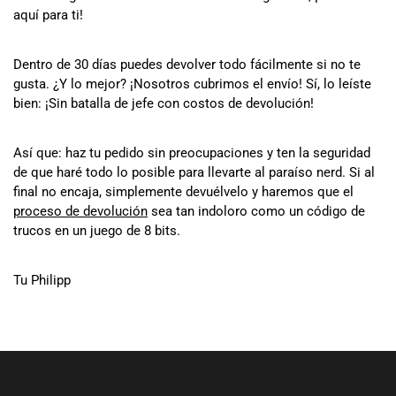
aquí para ti!
Dentro de 30 días puedes devolver todo fácilmente si no te
gusta. ¿Y lo mejor? ¡Nosotros cubrimos el envío! Sí, lo leíste
bien: ¡Sin batalla de jefe con costos de devolución!
Así que: haz tu pedido sin preocupaciones y ten la seguridad
de que haré todo lo posible para llevarte al paraíso nerd. Si al
final no encaja, simplemente devuélvelo y haremos que el
proceso de devolución
sea tan indoloro como un código de
trucos en un juego de 8 bits.
Tu Philipp