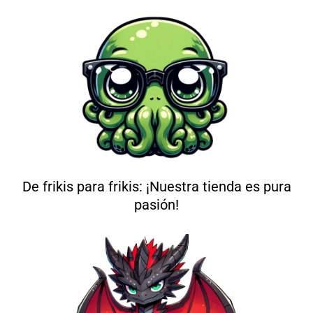
De frikis para frikis: ¡Nuestra tienda es pura
pasión!