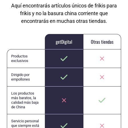
Aquí encontrarás artículos únicos de frikis para
frikis y no la basura china corriente que
encontrarás en muchas otras tiendas.
getDigital
Otras tiendas
Productos
exclusivos
Dirigido por
empollones
Los productos
más baratos, la
calidad más baja
de China
Servicio personal
que siempre está