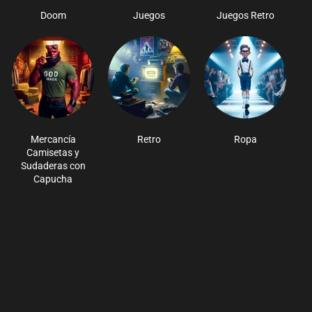
Doom
Juegos
Juegos Retro
Mercancía
Retro
Ropa
Camisetas y
Sudaderas con
Capucha