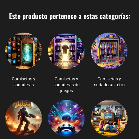
Este producto pertenece a estas categorías:
Camisetas y
Camisetas y
Camisetas y
sudaderas
sudaderas de
sudaderas retro
juegos