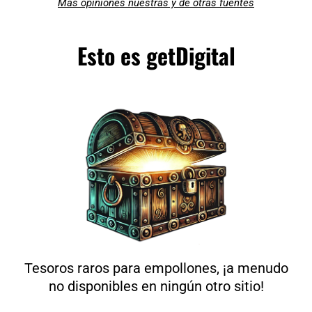
Más opiniones nuestras y de otras fuentes
Esto es getDigital
Tesoros raros para empollones, ¡a menudo
no disponibles en ningún otro sitio!