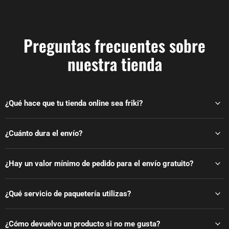
Preguntas frecuentes sobre
nuestra tienda
¿Qué hace que tu tienda online sea friki?
¿Cuánto dura el envío?
¿Hay un valor mínimo de pedido para el envío gratuito?
¿Qué servicio de paquetería utilizas?
¿Cómo devuelvo un producto si no me gusta?