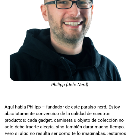
Philipp (Jefe Nerd)
Aquí habla Philipp – fundador de este paraíso nerd. Estoy
absolutamente convencido de la calidad de nuestros
productos: cada gadget, camiseta u objeto de colección no
solo debe traerte alegría, sino también durar mucho tiempo.
Pero si algo no resulta ser como te lo imaginabas, ¡estamos