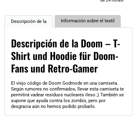
Información sobre el textil
Descripción de la
Descripción de la Doom – T-
Shirt und Hoodie für Doom-
Fans und Retro-Gamer
El viejo código de Doom Godmode en una camiseta.
Según rumores no confirmados, llevar esta camiseta te
permitirá vadear residuos nucleares ileso ;) También se
supone que ayuda contra los zombis, pero por
desgracia aún no hemos podido probarlo.