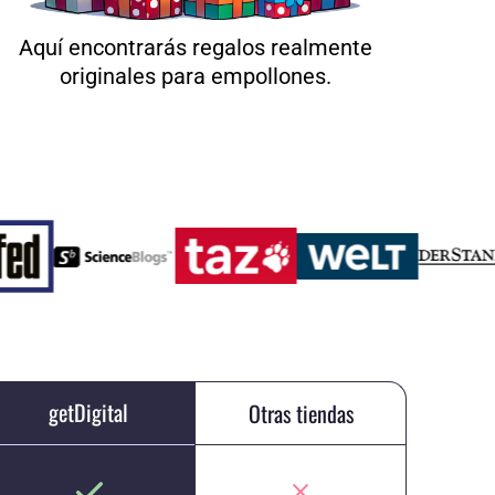
Aquí encontrarás regalos realmente
originales para empollones.
getDigital
Otras tiendas