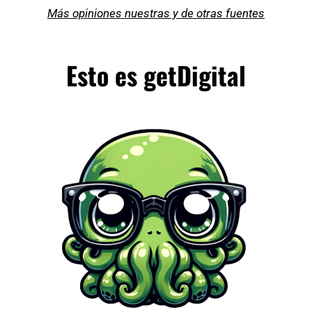
Más opiniones nuestras y de otras fuentes
Esto es getDigital