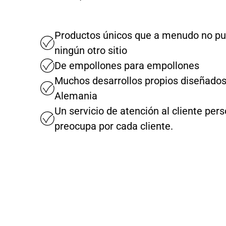
Productos únicos que a menudo no pu
ningún otro sitio
De empollones para empollones
Muchos desarrollos propios diseñados
Alemania
Un servicio de atención al cliente per
preocupa por cada cliente.