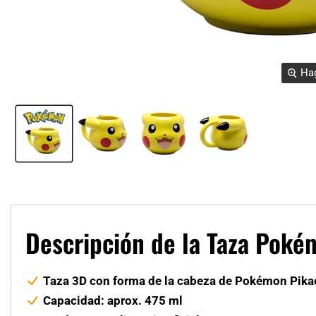
Hag
Descripción de la Taza Pok
Taza 3D con forma de la cabeza de Pokémon Pik
Capacidad: aprox. 475 ml