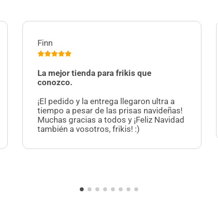
Finn
La mejor tienda para frikis que
conozco.
¡El pedido y la entrega llegaron ultra a
tiempo a pesar de las prisas navideñas!
Muchas gracias a todos y ¡Feliz Navidad
también a vosotros, frikis! :)