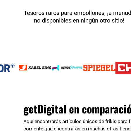
Tesoros raros para empollones, ¡a menu
no disponibles en ningún otro sitio!
getDigital en comparaci
Aquí encontrarás artículos únicos de frikis para f
corriente que encontrarás en muchas otras tiend