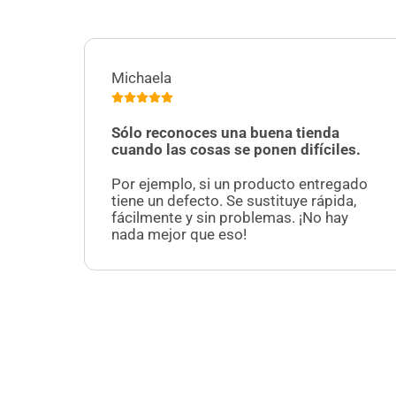
Michaela
Sólo reconoces una buena tienda
cuando las cosas se ponen difíciles.
Por ejemplo, si un producto entregado
tiene un defecto. Se sustituye rápida,
fácilmente y sin problemas. ¡No hay
nada mejor que eso!