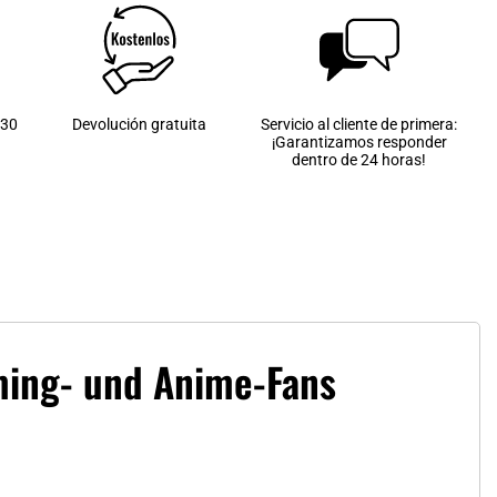
 30
Devolución gratuita
Servicio al cliente de primera:
¡Garantizamos responder
dentro de 24 horas!
ming- und Anime-Fans