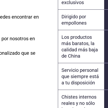
exclusivos
Dirigido por
edes encontrar en
empollones
Los productos
 por nosotros en
más baratos, la
calidad más baja
sonalizado que se
de China
Servicio personal
que siempre está
a tu disposición
Chistes internos
reales y no sólo