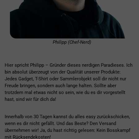
Philipp (Chef-Nerd)
Hier spricht Philipp – Gründer dieses nerdigen Paradieses. Ich
bin absolut überzeugt von der Qualität unserer Produkte:
Jedes Gadget, T-Shirt oder Sammlerobjekt soll dir nicht nur
Freude bringen, sondern auch lange halten. Sollte aber
trotzdem mal etwas nicht so sein, wie du es dir vorgestellt
hast, sind wir für dich da!
Innerhalb von 30 Tagen kannst du alles easy zurückschicken,
wenn es dir nicht gefällt. Und das Beste? Den Versand
übernehmen wir! Ja, du hast richtig gelesen: Kein Bosskampf
mit Rücksendekosten!