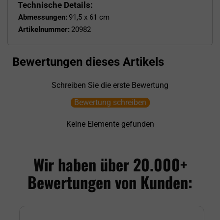
Technische Details:
Abmessungen:
91,5 x 61 cm
Artikelnummer:
20982
Bewertungen dieses Artikels
Schreiben Sie die erste Bewertung
Bewertung schreiben
Keine Elemente gefunden
Wir haben über 20.000+
Bewertungen von Kunden: