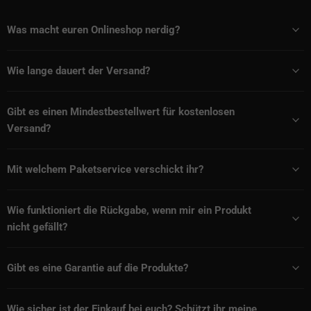
Was macht euren Onlineshop nerdig?
Wie lange dauert der Versand?
Gibt es einen Mindestbestellwert für kostenlosen
Versand?
Mit welchem Paketservice verschickt ihr?
Wie funktioniert die Rückgabe, wenn mir ein Produkt
nicht gefällt?
Gibt es eine Garantie auf die Produkte?
Wie sicher ist der Einkauf bei euch? Schützt ihr meine