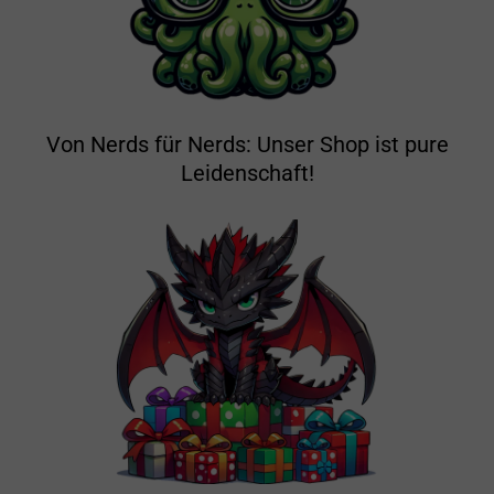
Von Nerds für Nerds: Unser Shop ist pure
Leidenschaft!