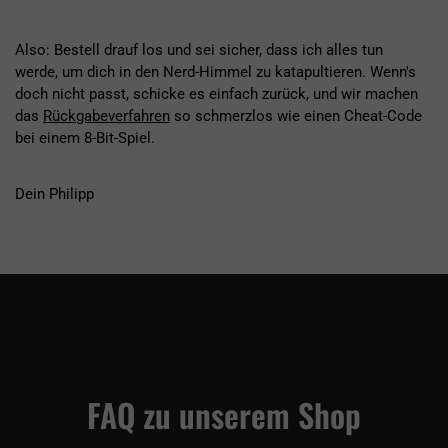
Also: Bestell drauf los und sei sicher, dass ich alles tun
werde, um dich in den Nerd-Himmel zu katapultieren. Wenn's
doch nicht passt, schicke es einfach zurück, und wir machen
das
Rückgabeverfahren
so schmerzlos wie einen Cheat-Code
bei einem 8-Bit-Spiel.
Dein Philipp
FAQ zu unserem Shop