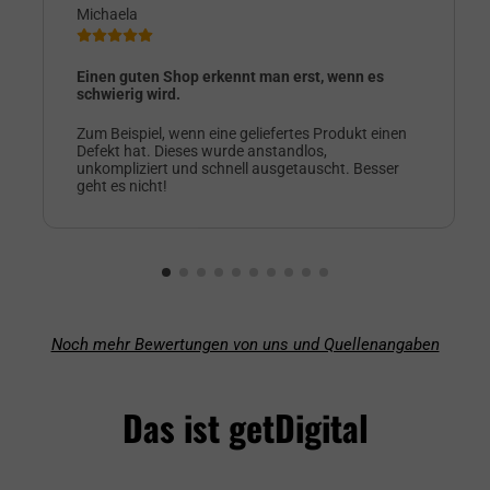
Michaela
Einen guten Shop erkennt man erst, wenn es
schwierig wird.
Zum Beispiel, wenn eine geliefertes Produkt einen
Defekt hat. Dieses wurde anstandlos,
unkompliziert und schnell ausgetauscht. Besser
geht es nicht!
Noch mehr Bewertungen von uns und Quellenangaben
Das ist getDigital