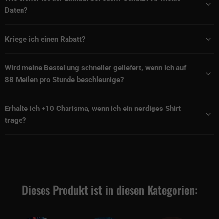
Daten?
Kriege ich einen Rabatt?
Wird meine Bestellung schneller geliefert, wenn ich auf
88 Meilen pro Stunde beschleunige?
Erhalte ich +10 Charisma, wenn ich ein nerdiges Shirt
trage?
Dieses Produkt ist in diesen Kategorien: