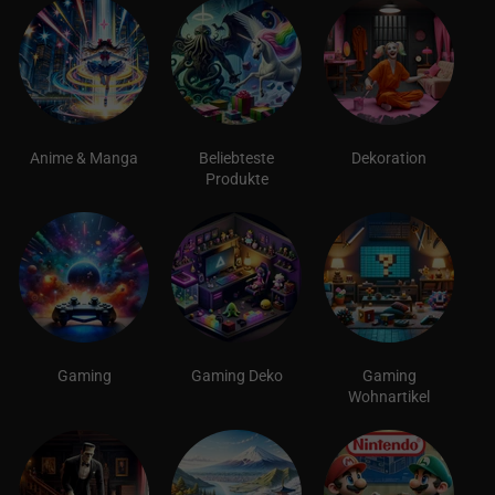
Anime & Manga
Beliebteste
Dekoration
Produkte
Gaming
Gaming Deko
Gaming
Wohnartikel