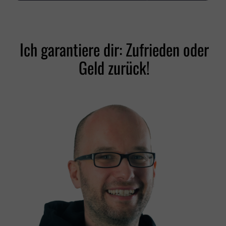
Ich garantiere dir: Zufrieden oder
Geld zurück!