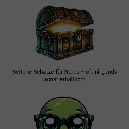
Seltene Schätze für Nerds – oft nirgends
sonst erhältlich!