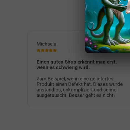
Wir haben
Michaela
Einen guten Shop erkennt man erst,
wenn es schwierig wird.
Zum Beispiel, wenn eine geliefertes
Produkt einen Defekt hat. Dieses wurde
anstandlos, unkompliziert und schnell
ausgetauscht. Besser geht es nicht!