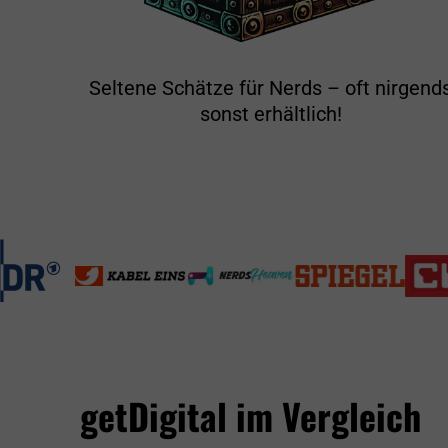
Seltene Schätze für Nerds – oft nirgend
sonst erhältlich!
getDigital im Vergleich