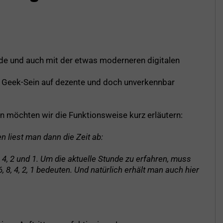
öde und auch mit der etwas moderneren digitalen
ein Geek-Sein auf dezente und doch unverkennbar
en möchten wir die Funktionsweise kurz erläutern:
 liest man dann die Zeit ab:
 4, 2 und 1. Um die aktuelle Stunde zu erfahren, muss
8, 4, 2, 1 bedeuten. Und natürlich erhält man auch hier