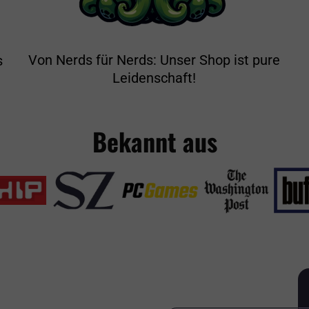
Von Nerds für Nerds: Unser Shop ist pure
s
Leidenschaft!
Bekannt aus