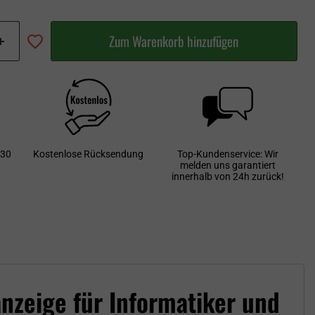
Zum Warenkorb hinzufügen
 30
Kostenlose Rücksendung
Top-Kundenservice: Wir
melden uns garantiert
innerhalb von 24h zurück!
zeige für Informatiker und