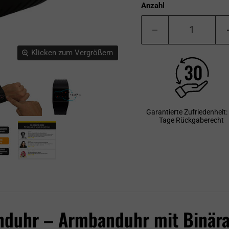
Anzahl
Klicken zum Vergrößern
Garantierte Zufriedenheit:
Tage Rückgaberecht
duhr – Armbanduhr mit Binäran