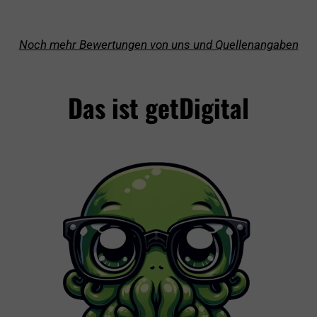
Noch mehr Bewertungen von uns und Quellenangaben
Das ist getDigital