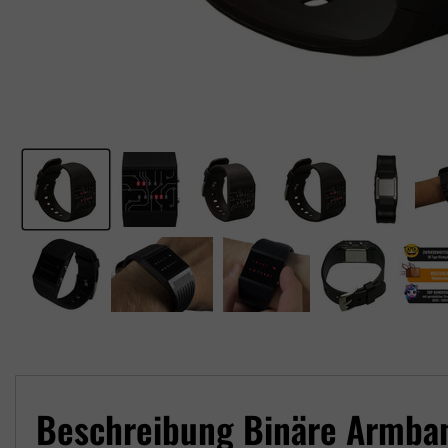
Beschreibung Binäre Armban