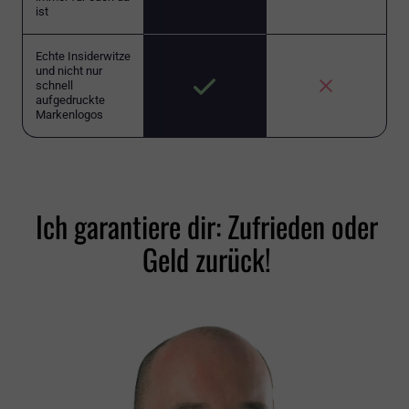
ist
Echte Insiderwitze
und nicht nur
schnell
aufgedruckte
Markenlogos
Ich garantiere dir: Zufrieden oder
Geld zurück!