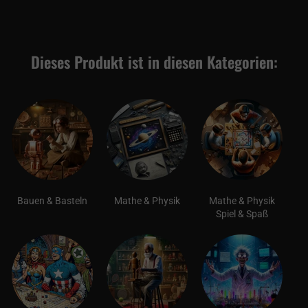
Dieses Produkt ist in diesen Kategorien:
Bauen & Basteln
Mathe & Physik
Mathe & Physik
Spiel & Spaß