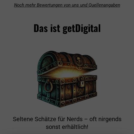
Noch mehr Bewertungen von uns und Quellenangaben
Das ist getDigital
Seltene Schätze für Nerds – oft nirgends
sonst erhältlich!