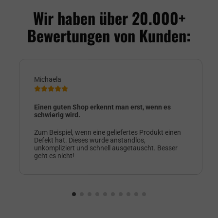
Wir haben über 20.000+
Bewertungen von Kunden:
Michaela
Einen guten Shop erkennt man erst, wenn es
schwierig wird.
Zum Beispiel, wenn eine geliefertes Produkt einen
Defekt hat. Dieses wurde anstandlos,
unkompliziert und schnell ausgetauscht. Besser
geht es nicht!