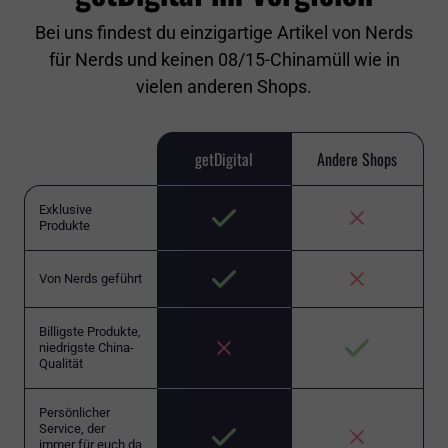
Bei uns findest du einzigartige Artikel von Nerds
für Nerds und keinen 08/15-Chinamüll wie in
vielen anderen Shops.
getDigital
Andere Shops
Exklusive
Produkte
Von Nerds geführt
Billigste Produkte,
niedrigste China-
Qualität
Persönlicher
Service, der
immer für euch da