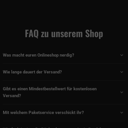
FAQ zu unserem Shop
Was macht euren Onlineshop nerdig?
Wie lange dauert der Versand?
Gibt es einen Mindestbestellwert für kostenlosen
Versand?
Mit welchem Paketservice verschickt ihr?