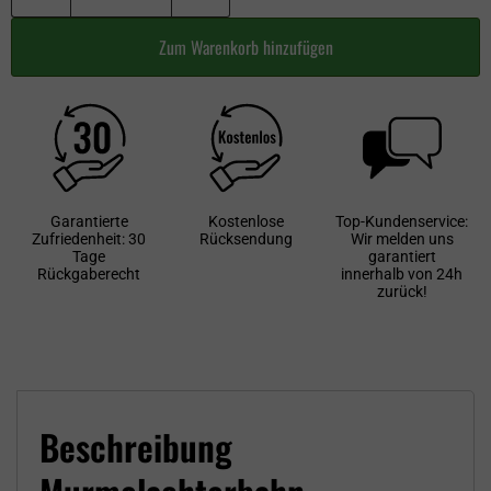
Zum Warenkorb hinzufügen
Garantierte
Kostenlose
Top-Kundenservice:
Zufriedenheit: 30
Rücksendung
Wir melden uns
Tage
garantiert
Rückgaberecht
innerhalb von 24h
zurück!
Beschreibung