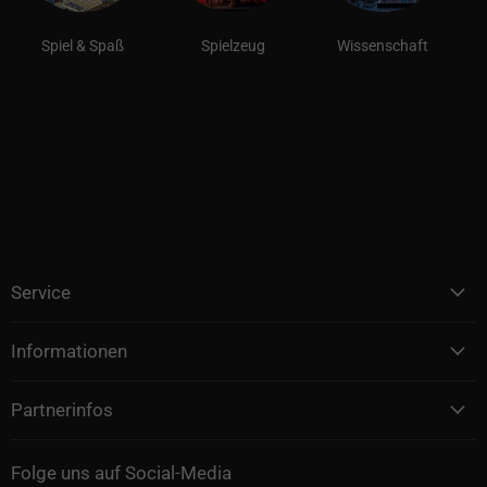
Spiel & Spaß
Spielzeug
Wissenschaft
Service
Informationen
Partnerinfos
Folge uns auf Social-Media