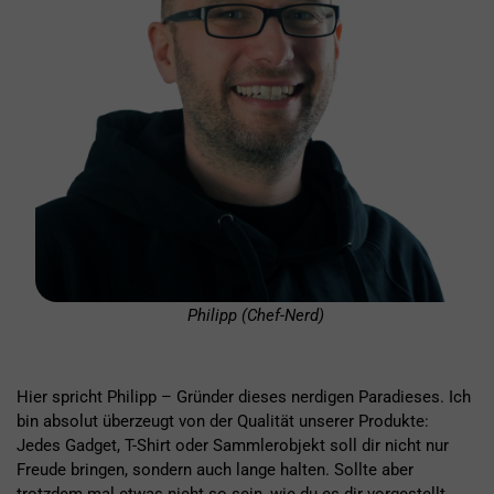
Philipp (Chef-Nerd)
Hier spricht Philipp – Gründer dieses nerdigen Paradieses. Ich
bin absolut überzeugt von der Qualität unserer Produkte:
Jedes Gadget, T-Shirt oder Sammlerobjekt soll dir nicht nur
Freude bringen, sondern auch lange halten. Sollte aber