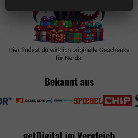
Hier findest du wirklich originelle Geschenke
für Nerds.
Bekannt aus
getDigital im Vergleich