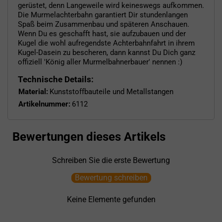
gerüstet, denn Langeweile wird keineswegs aufkommen.
Die Murmelachterbahn garantiert Dir stundenlangen
Spaß beim Zusammenbau und späteren Anschauen.
Wenn Du es geschafft hast, sie aufzubauen und der
Kugel die wohl aufregendste Achterbahnfahrt in ihrem
Kugel-Dasein zu bescheren, dann kannst Du Dich ganz
offiziell 'König aller Murmelbahnerbauer' nennen :)
Technische Details:
Material:
Kunststoffbauteile und Metallstangen
Artikelnummer:
6112
Bewertungen dieses Artikels
Schreiben Sie die erste Bewertung
Bewertung schreiben
Keine Elemente gefunden