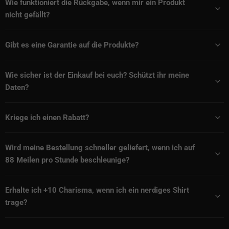
Wie funktioniert die Rückgabe, wenn mir ein Produkt
nicht gefällt?
Gibt es eine Garantie auf die Produkte?
Wie sicher ist der Einkauf bei euch? Schützt ihr meine
Daten?
Kriege ich einen Rabatt?
Wird meine Bestellung schneller geliefert, wenn ich auf
88 Meilen pro Stunde beschleunige?
Erhalte ich +10 Charisma, wenn ich ein nerdiges Shirt
trage?