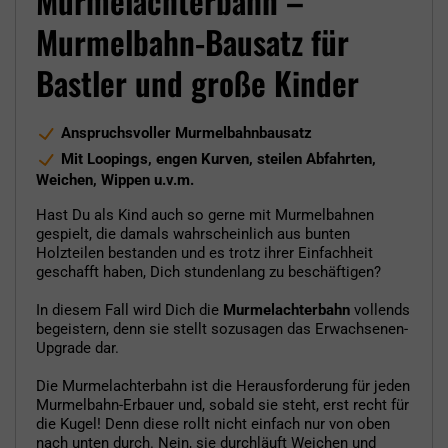
Murmelachterbahn –
Murmelbahn-Bausatz für
Bastler und große Kinder
Anspruchsvoller Murmelbahnbausatz
Mit Loopings, engen Kurven, steilen Abfahrten,
Weichen, Wippen u.v.m.
Hast Du als Kind auch so gerne mit Murmelbahnen
gespielt, die damals wahrscheinlich aus bunten
Holzteilen bestanden und es trotz ihrer Einfachheit
geschafft haben, Dich stundenlang zu beschäftigen?
In diesem Fall wird Dich die
Murmelachterbahn
vollends
begeistern, denn sie stellt sozusagen das Erwachsenen-
Upgrade dar.
Die Murmelachterbahn ist die Herausforderung für jeden
Murmelbahn-Erbauer und, sobald sie steht, erst recht für
die Kugel! Denn diese rollt nicht einfach nur von oben
nach unten durch. Nein, sie durchläuft Weichen und