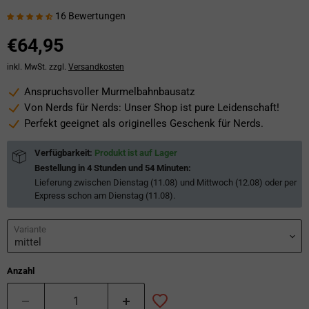
16 Bewertungen
€64,95
inkl. MwSt. zzgl.
Versandkosten
Anspruchsvoller Murmelbahnbausatz
Von Nerds für Nerds: Unser Shop ist pure Leidenschaft!
Perfekt geeignet als originelles Geschenk für Nerds.
Verfügbarkeit:
Produkt ist auf Lager
Bestellung in
4 Stunden und 54 Minuten
:
Lieferung zwischen
Dienstag (11.08) und Mittwoch (12.08)
oder per
Express schon am
Dienstag (11.08)
.
Variante
Anzahl